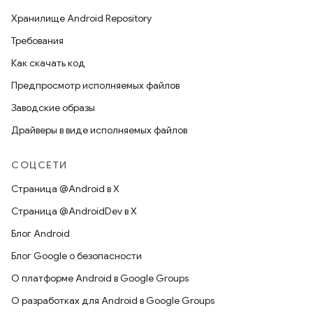
Хранилище Android Repository
Требования
Как скачать код
Предпросмотр исполняемых файлов
Заводские образы
Драйверы в виде исполняемых файлов
СОЦСЕТИ
Страница @Android в X
Страница @AndroidDev в X
Блог Android
Блог Google о безопасности
О платформе Android в Google Groups
О разработках для Android в Google Groups