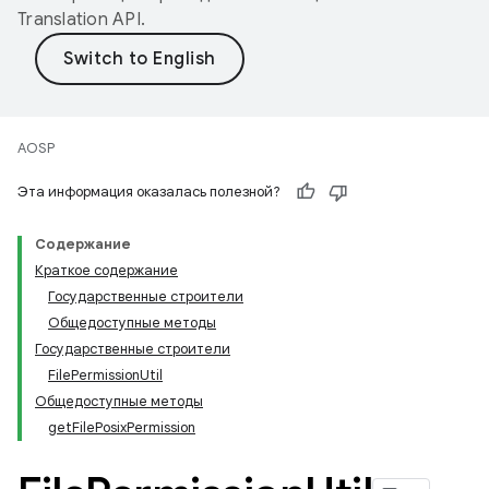
Translation API
.
AOSP
Эта информация оказалась полезной?
Содержание
Краткое содержание
Государственные строители
Общедоступные методы
Государственные строители
FilePermissionUtil
Общедоступные методы
getFilePosixPermission