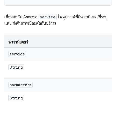
เชื่อมต่อกับ Android
service
ในอุปกรณ์ที่มีพารามิเตอร์ที่ระบุ
และ ส่งคืนการเชื่อมต่อกับบริการ
พารามิเตอร์
service
String
parameters
String