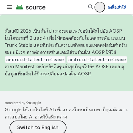
ลงชื่อเข้าใช้
ตั้งแต่ปี 2026 เป็นต้นไป เราจะเผยแพร่ซอร์สโค้ดไปยัง AOSP
ในไตรมาสที่ 2 และ 4 เพื่อให้สอดคล้องกับโมเดลการพัฒนาแบบ
Trunk Stable และรับประกันความเสถียรของแพลตฟอร์มสำหรับ
ระบบนิเวศ หากต้องการสร้างและมีส่วนร่วมใน AOSP ให้ใช้
android-latest-release
android-latest-release
สาขา Manifest จะอ้างอิงถึงรุ่นล่าสุดที่พุชไปยัง AOSP เสมอ ดู
ข้อมูลเพิ่มเติมได้ที่
การเปลี่ยนแปลงใน AOSP
Google ใช้เทคโนโลยี AI เพื่อแปลเนื้อหาเป็นภาษาที่คุณต้องการ
การแปลโดย AI อาจมีข้อผิดพลาด