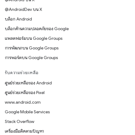
@AndroidDev บน X
บล็อก Android
บล็อกด้านความปลอดภัยของ Google
แพลตฟอร์มบน Google Groups
การพัฒนาบน Google Groups
การพอร์ตบน Google Groups
รับความช่วยเหลือ
ศูนย์ช่วยเหลือของ Android
ศูนย์ช่วยเหลือของ Pixel
www.android.com
Google Mobile Services
Stack Overflow
เครื่องมือติดตามปัญหา