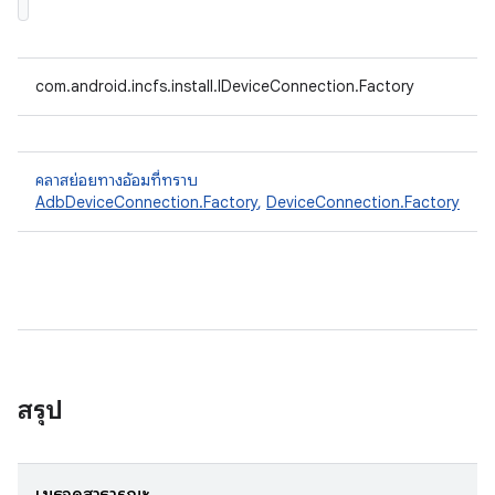
com.android.incfs.install.IDeviceConnection.Factory
คลาสย่อยทางอ้อมที่ทราบ
AdbDeviceConnection.Factory
,
DeviceConnection.Factory
สรุป