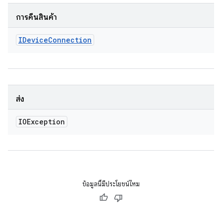
การคืนสินค้า
IDevice
Connection
ส่ง
IOException
ข้อมูลนี้มีประโยชน์ไหม