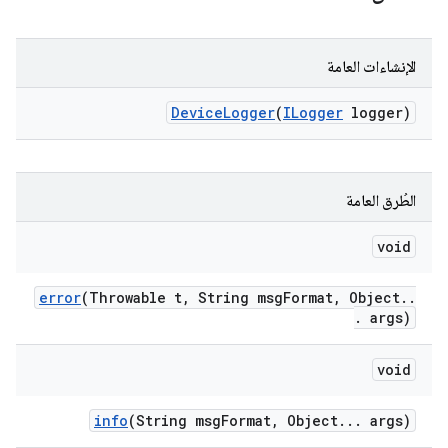
الإنشاءات العامة
Device
Logger
(
ILogger
logger)
الطُرق العامة
void
error
(Throwable t
,
String msg
Format
,
Object
.
.
.
args)
void
info
(String msg
Format
,
Object
.
.
.
args)