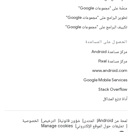
منصّة على "مجموعات Google"
تطوير البرامج على "مجموعات Google"
تكييف البرامج على "مجموعات Google"
الحصول على المساعدة
مركز مساعدة Android
مركز مساعدة Pixel
www.android.com
Google Mobile Services
Stack Overflow
أداة تتبّع المشاكل
لمحة عن Android
المنتدى
شؤون قانونية
الترخيص
الخصوصية
تعليقات حول الموقع الإلكتروني
Manage cookies