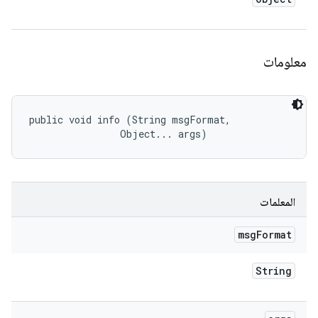
معلومات
public void info (String msgFormat, 

                Object... args)
المعلمات
msg
Format
String