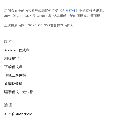
這個頁面中的內容和程式碼範例均受《
內容授權
》中的授權所規範。
Java 與 OpenJDK 是 Oracle 和/或其關係企業的商標或註冊商標。
上次更新時間：2026-06-22 (世界標準時間)。
版本
Android 程式庫
相關規定
下載程式碼
預覽二進位檔
原廠映像檔
驅動程式二進位檔
論壇
X 上的 @Android