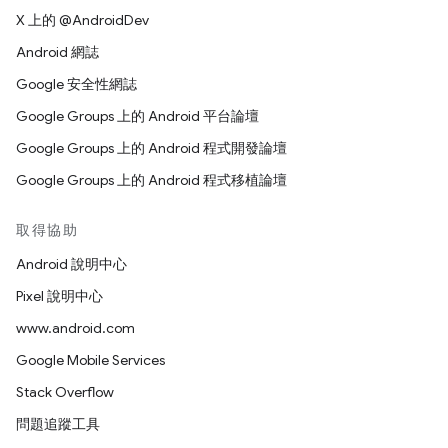
X 上的 @AndroidDev
Android 網誌
Google 安全性網誌
Google Groups 上的 Android 平台論壇
Google Groups 上的 Android 程式開發論壇
Google Groups 上的 Android 程式移植論壇
取得協助
Android 說明中心
Pixel 說明中心
www.android.com
Google Mobile Services
Stack Overflow
問題追蹤工具