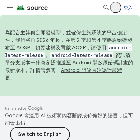
登入
為配合主幹穩定開發模型，並確保生態系統的平台穩定
性，我們將自 2026 年起，在第 2 季和第 4 季將原始碼發
布至 AOSP。如要建構及貢獻 AOSP，請使用
android-
latest-release
。
android-latest-release
資訊清
單分支版本一律會參照推送至 Android 開放原始碼計畫的
最新版本。詳情請參閱「
Android 開放原始碼計畫變
更
」。
Google 會運用 AI 技術將內容翻譯成你偏好的語言，但可
能會出錯。