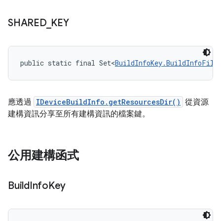
SHARED
_
KEY
public static final Set<
BuildInfoKey.BuildInfoFile
應透過
IDeviceBuildInfo.getResourcesDir()
從資源
建構資訊分享至所有建構資訊的檔案鍵。
公用建構函式
Build
Info
Key