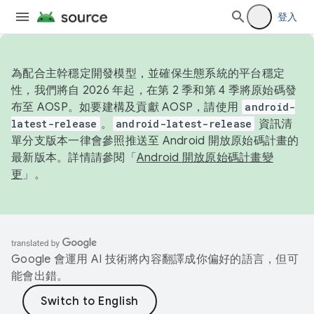
登入
為配合主幹穩定開發模型，並確保生態系統的平台穩定
性，我們將自 2026 年起，在第 2 季和第 4 季將原始碼發
布至 AOSP。如要建構及貢獻 AOSP，請使用
android-
latest-release
。
android-latest-release
資訊清
單分支版本一律會參照推送至 Android 開放原始碼計畫的
最新版本。詳情請參閱「
Android 開放原始碼計畫變
更
」。
Google 會運用 AI 技術將內容翻譯成你偏好的語言，但可
能會出錯。