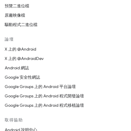
預覽二進位檔
原廠映像檔
驅動程式二進位檔
論壇
X 上的 @Android
X 上的 @AndroidDev
Android 網誌
Google 安全性網誌
Google Groups 上的 Android 平台論壇
Google Groups 上的 Android 程式開發論壇
Google Groups 上的 Android 程式移植論壇
取得協助
Android 說明中心