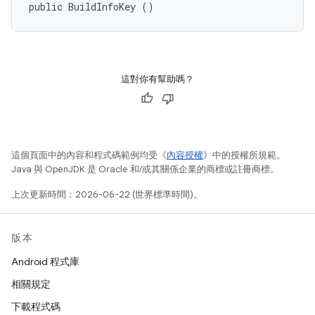
public BuildInfoKey ()
這對你有幫助嗎？
這個頁面中的內容和程式碼範例均受《
內容授權
》中的授權所規範。
Java 與 OpenJDK 是 Oracle 和/或其關係企業的商標或註冊商標。
上次更新時間：2026-06-22 (世界標準時間)。
版本
Android 程式庫
相關規定
下載程式碼