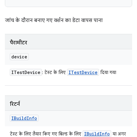
जांच के दौरान बनाए गए वर्शन का डेटा वापस पाना
पैरामीटर
device
ITest
Device
ITest
Device
: टेस्ट के लिए
दिया गया
रिटर्न
IBuild
Info
IBuild
Info
टेस्ट के लिए तैयार किए गए बिल्ड के लिए
या अगर