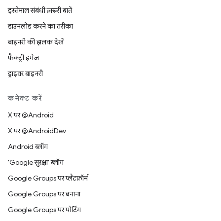
इस्तेमाल संबंधी ज़रूरी बातें
डाउनलोड करने का तरीका
बाइनरी की झलक देखें
फ़ैक्ट्री इमेज
ड्राइवर बाइनरी
कनेक्ट करें
X पर @Android
X पर @AndroidDev
Android ब्लॉग
'Google सुरक्षा' ब्लॉग
Google Groups पर प्लैटफ़ॉर्म
Google Groups पर बनाना
Google Groups पर पोर्टिंग