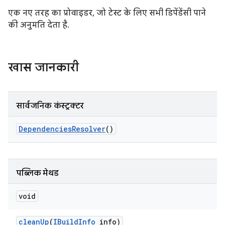
एक नए तरह का प्रोवाइडर, जो टेस्ट के लिए सभी डिपेंडेंसी पाने
की अनुमति देता है.
खास जानकारी
सार्वजनिक कंस्ट्रक्टर
Dependencies
Resolver
()
पब्लिक मेथड
void
clean
Up
(
IBuild
Info
info)