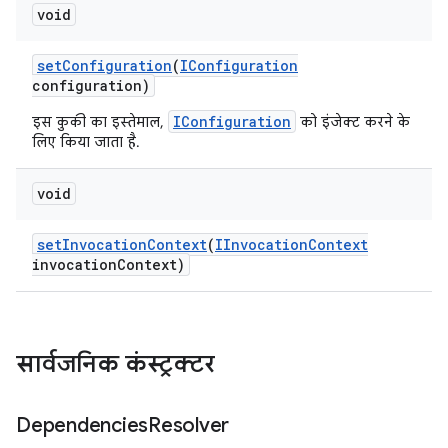
void
set
Configuration
(
IConfiguration
configuration)
IConfiguration
इस कुकी का इस्तेमाल,
को इंजेक्ट करने के
लिए किया जाता है.
void
set
Invocation
Context
(
IInvocation
Context
invocation
Context)
सार्वजनिक कंस्ट्रक्टर
Dependencies
Resolver