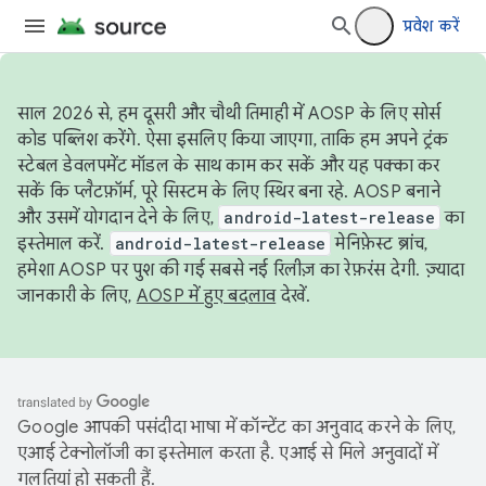
प्रवेश करें
साल 2026 से, हम दूसरी और चौथी तिमाही में AOSP के लिए सोर्स
कोड पब्लिश करेंगे. ऐसा इसलिए किया जाएगा, ताकि हम अपने ट्रंक
स्टेबल डेवलपमेंट मॉडल के साथ काम कर सकें और यह पक्का कर
सकें कि प्लैटफ़ॉर्म, पूरे सिस्टम के लिए स्थिर बना रहे. AOSP बनाने
और उसमें योगदान देने के लिए,
android-latest-release
का
इस्तेमाल करें.
android-latest-release
मेनिफ़ेस्ट ब्रांच,
हमेशा AOSP पर पुश की गई सबसे नई रिलीज़ का रेफ़रंस देगी. ज़्यादा
जानकारी के लिए,
AOSP में हुए बदलाव
देखें.
Google आपकी पसंदीदा भाषा में कॉन्टेंट का अनुवाद करने के लिए,
एआई टेक्नोलॉजी का इस्तेमाल करता है. एआई से मिले अनुवादों में
गलतियां हो सकती हैं.