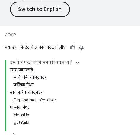
AOSP
क्या इस कॉन्टेंट से आपको मदद मिली?
इस पेज पर, यह जानकारी उपलब्ध है
खास जानकारी
सार्वजनिक कंस्ट्रक्टर
पब्लिक मेथड
सार्वजनिक कंस्ट्रक्टर
DependenciesResolver
पब्लिक मेथड
cleanUp
getBuild