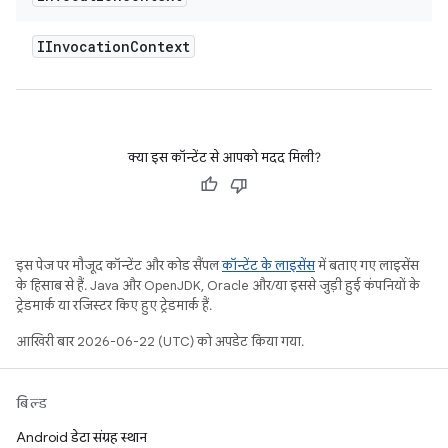
IInvocation
Context
क्या इस कॉन्टेंट से आपको मदद मिली?
इस पेज पर मौजूद कॉन्टेंट और कोड सैंपल
कॉन्टेंट के लाइसेंस
में बताए गए लाइसेंस
के हिसाब से हैं. Java और OpenJDK, Oracle और/या इससे जुड़ी हुई कंपनियों के
ट्रेडमार्क या रजिस्टर किए हुए ट्रेडमार्क हैं.
आखिरी बार 2026-06-22 (UTC) को अपडेट किया गया.
बिल्ड
Android डेटा संग्रह स्थान