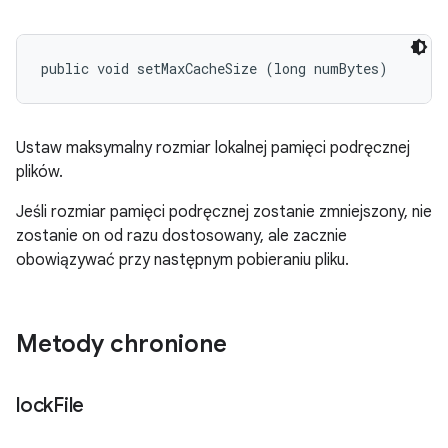
public void setMaxCacheSize (long numBytes)
Ustaw maksymalny rozmiar lokalnej pamięci podręcznej
plików.
Jeśli rozmiar pamięci podręcznej zostanie zmniejszony, nie
zostanie on od razu dostosowany, ale zacznie
obowiązywać przy następnym pobieraniu pliku.
Metody chronione
lock
File