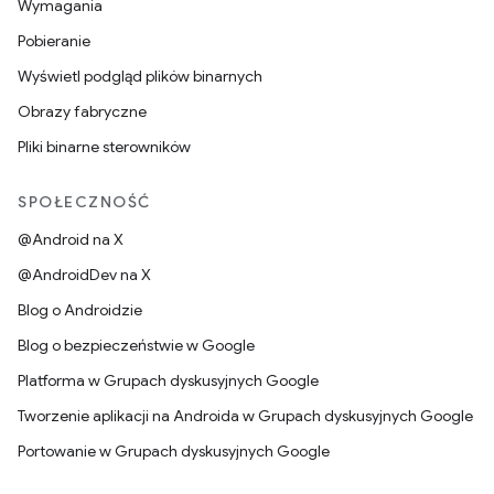
Wymagania
Pobieranie
Wyświetl podgląd plików binarnych
Obrazy fabryczne
Pliki binarne sterowników
SPOŁECZNOŚĆ
@Android na X
@AndroidDev na X
Blog o Androidzie
Blog o bezpieczeństwie w Google
Platforma w Grupach dyskusyjnych Google
Tworzenie aplikacji na Androida w Grupach dyskusyjnych Google
Portowanie w Grupach dyskusyjnych Google