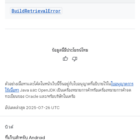
Build
Retrieval
Error
ข้อมูลนี้มีประโยชน์ไหม
ตัวอย่างเนื้อหาและโค้ดในหน้าเว็บนี้ขึ้นอยู่กับใบอนุญาตที่อธิบายไว้ใน
ใบอนุญาตการ
ใช้เนื้อหา
Java และ OpenJDK เป็นเครื่องหมายการค้าหรือเครื่องหมายการค้าจด
ทะเบียนของ Oracle และ/หรือบริษัทในเครือ
อัปเดตล่าสุด 2025-07-26 UTC
บิวด์
ที่เก็บสำหรับ Android