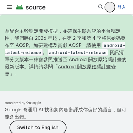
登入
為配合主幹穩定開發模型，並確保生態系統的平台穩定
性，我們將自 2026 年起，在第 2 季和第 4 季將原始碼發
布至 AOSP。如要建構及貢獻 AOSP，請使用
android-
latest-release
。
android-latest-release
資訊清
單分支版本一律會參照推送至 Android 開放原始碼計畫的
最新版本。詳情請參閱「
Android 開放原始碼計畫變
更
」。
Google 會運用 AI 技術將內容翻譯成你偏好的語言，但可
能會出錯。