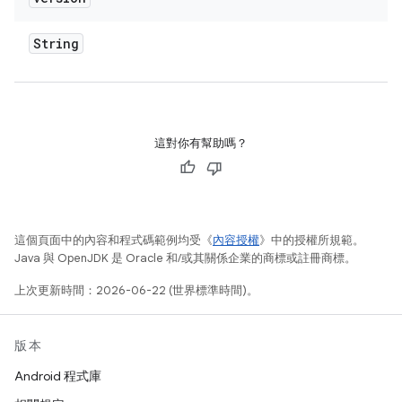
String
這對你有幫助嗎？
這個頁面中的內容和程式碼範例均受《
內容授權
》中的授權所規範。
Java 與 OpenJDK 是 Oracle 和/或其關係企業的商標或註冊商標。
上次更新時間：2026-06-22 (世界標準時間)。
版本
Android 程式庫