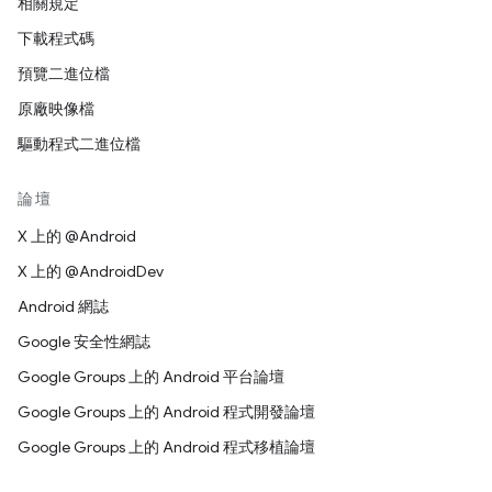
相關規定
下載程式碼
預覽二進位檔
原廠映像檔
驅動程式二進位檔
論壇
X 上的 @Android
X 上的 @AndroidDev
Android 網誌
Google 安全性網誌
Google Groups 上的 Android 平台論壇
Google Groups 上的 Android 程式開發論壇
Google Groups 上的 Android 程式移植論壇