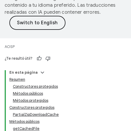
contenido a tu idioma preferido. Las traducciones
realizadas con IA pueden contener errores.
AOSP
¿Te resultó útil?
En esta página
Resumen
Constructores protegidos
Métodos públicos
Métodos protegidos
Constructores protegidos
PartialZipDownloadCache
Métodos públicos
getCachedFile