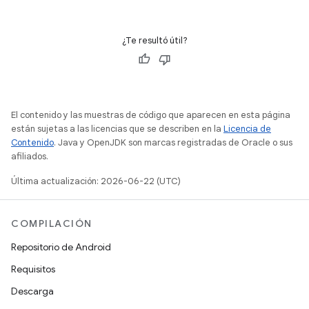
¿Te resultó útil?
El contenido y las muestras de código que aparecen en esta página
están sujetas a las licencias que se describen en la
Licencia de
Contenido
. Java y OpenJDK son marcas registradas de Oracle o sus
afiliados.
Última actualización: 2026-06-22 (UTC)
COMPILACIÓN
Repositorio de Android
Requisitos
Descarga