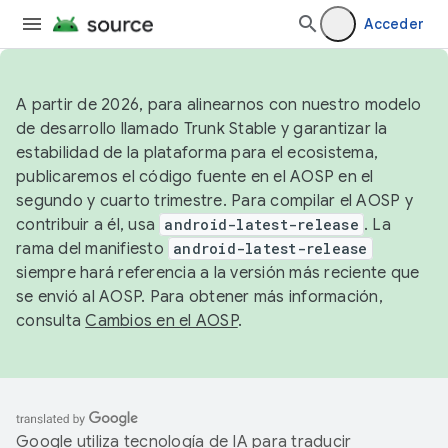
Acceder
A partir de 2026, para alinearnos con nuestro modelo
de desarrollo llamado Trunk Stable y garantizar la
estabilidad de la plataforma para el ecosistema,
publicaremos el código fuente en el AOSP en el
segundo y cuarto trimestre. Para compilar el AOSP y
contribuir a él, usa
android-latest-release
. La
rama del manifiesto
android-latest-release
siempre hará referencia a la versión más reciente que
se envió al AOSP. Para obtener más información,
consulta
Cambios en el AOSP
.
Google utiliza tecnología de IA para traducir