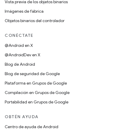
Vista previa de los objetos binarios
Imágenes de fábrica
Objetos binarios del controlador
CONÉCTATE
@Android en X
@AndroidDev en X
Blog de Android
Blog de seguridad de Google
Plataforma en Grupos de Google
Compilación en Grupos de Google
Portabilidad en Grupos de Google
OBTÉN AYUDA
Centro de ayuda de Android