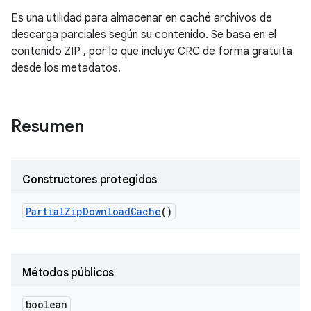
Es una utilidad para almacenar en caché archivos de
descarga parciales según su contenido. Se basa en el
contenido ZIP , por lo que incluye CRC de forma gratuita
desde los metadatos.
Resumen
Constructores protegidos
Partial
Zip
Download
Cache
()
Métodos públicos
boolean