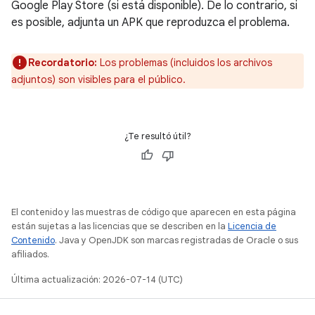
Google Play Store (si está disponible). De lo contrario, si
es posible, adjunta un APK que reproduzca el problema.
Recordatorio:
Los problemas (incluidos los archivos
adjuntos) son visibles para el público.
¿Te resultó útil?
El contenido y las muestras de código que aparecen en esta página
están sujetas a las licencias que se describen en la
Licencia de
Contenido
. Java y OpenJDK son marcas registradas de Oracle o sus
afiliados.
Última actualización: 2026-07-14 (UTC)