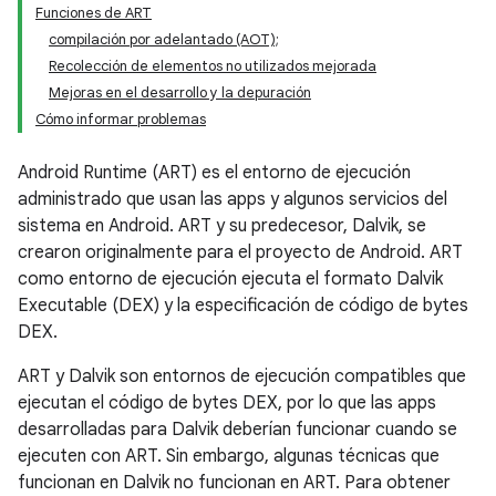
Funciones de ART
compilación por adelantado (AOT);
Recolección de elementos no utilizados mejorada
Mejoras en el desarrollo y la depuración
Cómo informar problemas
Android Runtime (ART) es el entorno de ejecución
administrado que usan las apps y algunos servicios del
sistema en Android. ART y su predecesor, Dalvik, se
crearon originalmente para el proyecto de Android. ART
como entorno de ejecución ejecuta el formato Dalvik
Executable (DEX) y la especificación de código de bytes
DEX.
ART y Dalvik son entornos de ejecución compatibles que
ejecutan el código de bytes DEX, por lo que las apps
desarrolladas para Dalvik deberían funcionar cuando se
ejecuten con ART. Sin embargo, algunas técnicas que
funcionan en Dalvik no funcionan en ART. Para obtener