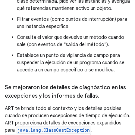
clase determinada, pide ver las instancias y averigua
qué referencias mantienen activo un objeto.
Filtrar eventos (como puntos de interrupción) para
una instancia específica
Consulta el valor que devuelve un método cuando
sale (con eventos de "salida del método").
Establece un punto de vigilancia de campo para
suspender la ejecución de un programa cuando se
accede a un campo específico o se modifica.
Se mejoraron los detalles de diagnóstico en las
excepciones y los informes de fallas
.
ART te brinda todo el contexto y los detalles posibles
cuando se producen excepciones de tiempo de ejecución.
ART proporciona detalles de excepciones expandidos
para
java.lang.ClassCastException
,