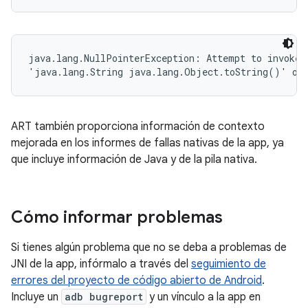
java.lang.NullPointerException: Attempt to invoke v
'java.lang.String java.lang.Object.toString()' on 
ART también proporciona información de contexto
mejorada en los informes de fallas nativas de la app, ya
que incluye información de Java y de la pila nativa.
Cómo informar problemas
Si tienes algún problema que no se deba a problemas de
JNI de la app, infórmalo a través del
seguimiento de
errores del proyecto de código abierto de Android
.
Incluye un
adb bugreport
y un vínculo a la app en