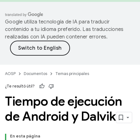
Google utiliza tecnología de IA para traducir
contenido a tu idioma preferido. Las traducciones
realizadas con IA pueden contener errores.
AOSP
Documentos
Temas principales
¿Te resultó útil?
Tiempo de ejecución
de Android y Dalvik
En esta página