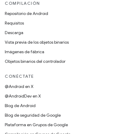
COMPILACIÓN
Repositorio de Android
Requisitos
Descarga
Vista previa de los objetos binarios
Imágenes de fábrica
Objetos binarios del controlador
CONÉCTATE
@Android en X
@AndroidDev en X
Blog de Android
Blog de seguridad de Google
Plataforma en Grupos de Google