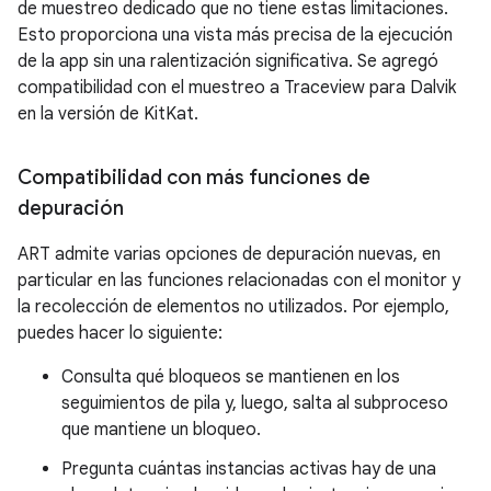
de muestreo dedicado que no tiene estas limitaciones.
Esto proporciona una vista más precisa de la ejecución
de la app sin una ralentización significativa. Se agregó
compatibilidad con el muestreo a Traceview para Dalvik
en la versión de KitKat.
Compatibilidad con más funciones de
depuración
ART admite varias opciones de depuración nuevas, en
particular en las funciones relacionadas con el monitor y
la recolección de elementos no utilizados. Por ejemplo,
puedes hacer lo siguiente:
Consulta qué bloqueos se mantienen en los
seguimientos de pila y, luego, salta al subproceso
que mantiene un bloqueo.
Pregunta cuántas instancias activas hay de una