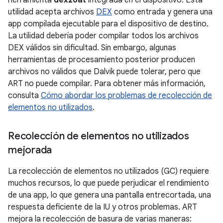
herramienta
dex2oat
integrada en el dispositivo. Esta
utilidad acepta archivos
DEX
como entrada y genera una
app compilada ejecutable para el dispositivo de destino.
La utilidad debería poder compilar todos los archivos
DEX válidos sin dificultad. Sin embargo, algunas
herramientas de procesamiento posterior producen
archivos no válidos que Dalvik puede tolerar, pero que
ART no puede compilar. Para obtener más información,
consulta
Cómo abordar los problemas de recolección de
elementos no utilizados
.
Recolección de elementos no utilizados
mejorada
La recolección de elementos no utilizados (GC) requiere
muchos recursos, lo que puede perjudicar el rendimiento
de una app, lo que genera una pantalla entrecortada, una
respuesta deficiente de la IU y otros problemas. ART
mejora la recolección de basura de varias maneras: