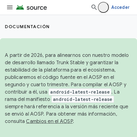
Acceder
DOCUMENTACIÓN
A partir de 2026, para alinearnos con nuestro modelo
de desarrollo llamado Trunk Stable y garantizar la
estabilidad de la plataforma para el ecosistema,
publicaremos el código fuente en el AOSP en el
segundo y cuarto trimestre. Para compilar el AOSP y
contribuir a él, usa
android-latest-release
. La
rama del manifiesto
android-latest-release
siempre hará referencia a la versión más reciente que
se envió al AOSP. Para obtener más información,
consulta
Cambios en el AOSP
.