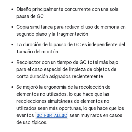
Diseño principalmente concurrente con una sola
pausa de GC
Copia simultánea para reducir el uso de memoria en
segundo plano y la fragmentación
La duración de la pausa de GC es independiente del
tamaño del montón.
Recolector con un tiempo de GC total más bajo
para el caso especial de limpieza de objetos de
corta duración asignados recientemente
Se mejoró la ergonomía de la recolección de
elementos no utilizados, lo que hace que las
recolecciones simultáneas de elementos no
utilizados sean más oportunas, lo que hace que los
eventos
GC_FOR_ALLOC
sean muy raros en casos
de uso típicos.