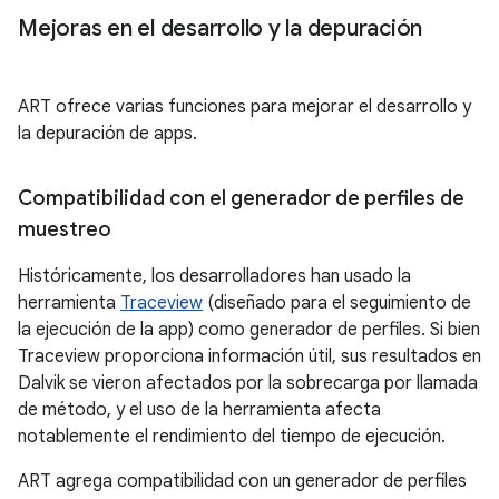
Mejoras en el desarrollo y la depuración
ART ofrece varias funciones para mejorar el desarrollo y
la depuración de apps.
Compatibilidad con el generador de perfiles de
muestreo
Históricamente, los desarrolladores han usado la
herramienta
Traceview
(diseñado para el seguimiento de
la ejecución de la app) como generador de perfiles. Si bien
Traceview proporciona información útil, sus resultados en
Dalvik se vieron afectados por la sobrecarga por llamada
de método, y el uso de la herramienta afecta
notablemente el rendimiento del tiempo de ejecución.
ART agrega compatibilidad con un generador de perfiles