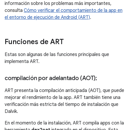
información sobre los problemas más importantes,
consulta
Cómo verificar el comportamiento de la app en
el entorno de ejecución de Android (ART)
.
Funciones de ART
Estas son algunas de las funciones principales que
implementa ART.
compilación por adelantado (AOT);
ART presenta la compilación anticipada (AOT), que puede
mejorar el rendimiento de la app. ART también tiene una
verificación más estricta del tiempo de instalación que
Dalvik.
En el momento de la instalación, ART compila apps con la