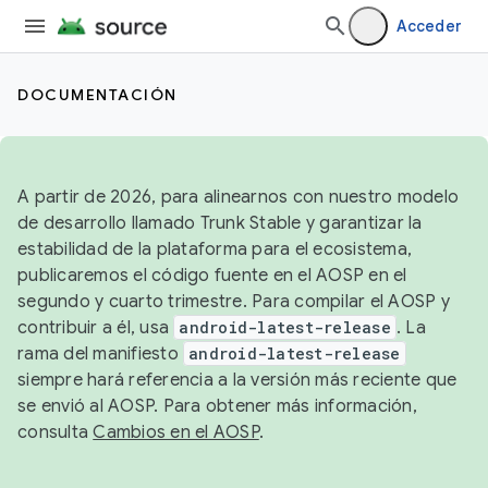
Acceder
DOCUMENTACIÓN
A partir de 2026, para alinearnos con nuestro modelo
de desarrollo llamado Trunk Stable y garantizar la
estabilidad de la plataforma para el ecosistema,
publicaremos el código fuente en el AOSP en el
segundo y cuarto trimestre. Para compilar el AOSP y
contribuir a él, usa
android-latest-release
. La
rama del manifiesto
android-latest-release
siempre hará referencia a la versión más reciente que
se envió al AOSP. Para obtener más información,
consulta
Cambios en el AOSP
.