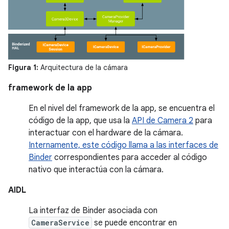
Figura 1:
Arquitectura de la cámara
framework de la app
En el nivel del framework de la app, se encuentra el
código de la app, que usa la
API de Camera 2
para
interactuar con el hardware de la cámara.
Internamente, este código llama a las interfaces de
Binder
correspondientes para acceder al código
nativo que interactúa con la cámara.
AIDL
La interfaz de Binder asociada con
CameraService
se puede encontrar en