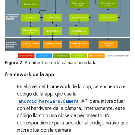
Figura 2:
Arquitectura de la cámara heredada
framework de la app
En el nivel del framework de la app, se encuentra el
código de la app, que usa la
android.hardware.Camera
API para interactuar
con el hardware de la cámara. Internamente, este
código llama a una clase de pegamento JNI
correspondiente para acceder al código nativo que
interactúa con la cámara.