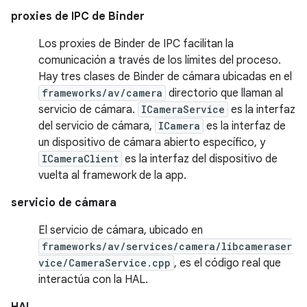
proxies de IPC de Binder
Los proxies de Binder de IPC facilitan la
comunicación a través de los límites del proceso.
Hay tres clases de Binder de cámara ubicadas en el
frameworks/av/camera
directorio que llaman al
servicio de cámara.
ICameraService
es la interfaz
del servicio de cámara,
ICamera
es la interfaz de
un dispositivo de cámara abierto específico, y
ICameraClient
es la interfaz del dispositivo de
vuelta al framework de la app.
servicio de cámara
El servicio de cámara, ubicado en
frameworks/av/services/camera/libcameraser
vice/CameraService.cpp
, es el código real que
interactúa con la HAL.
HAL