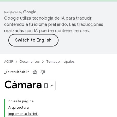
Google utiliza tecnología de IA para traducir
contenido a tu idioma preferido. Las traducciones
realizadas con IA pueden contener errores.
AOSP
Documentos
Temas principales
¿Te resultó útil?
Cámara
En esta página
Arquitectura
Implementa la HAL