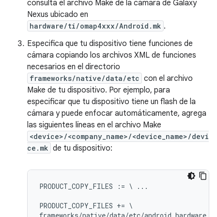
consulta el archivo Make de la cámara de Galaxy
Nexus ubicado en
hardware/ti/omap4xxx/Android.mk
.
Especifica que tu dispositivo tiene funciones de
cámara copiando los archivos XML de funciones
necesarios en el directorio
frameworks/native/data/etc
con el archivo
Make de tu dispositivo. Por ejemplo, para
especificar que tu dispositivo tiene un flash de la
cámara y puede enfocar automáticamente, agrega
las siguientes líneas en el archivo Make
<device>/<company_name>/<device_name>/devi
ce.mk
de tu dispositivo:
PRODUCT_COPY_FILES := \ ...

PRODUCT_COPY_FILES += \
