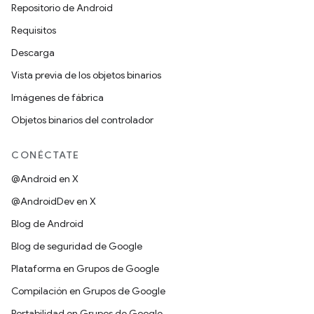
Repositorio de Android
Requisitos
Descarga
Vista previa de los objetos binarios
Imágenes de fábrica
Objetos binarios del controlador
CONÉCTATE
@Android en X
@AndroidDev en X
Blog de Android
Blog de seguridad de Google
Plataforma en Grupos de Google
Compilación en Grupos de Google
Portabilidad en Grupos de Google