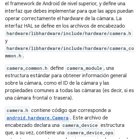
el framework de Android de nivel superior, y define una
interfaz que debes implementar para que las apps puedan
operar correctamente el hardware de la cámara. La
interfaz HAL se define en los archivos de encabezado
hardware/libhardware/include/hardware/camera.h
y
hardware/libhardware/include/hardware/camera_co
mmon.h
.
camera_common.h
define
camera_module
, una
estructura estándar para obtener información general
sobre la cámara, como el ID de la cámara y las
propiedades comunes a todas las cámaras (es decir, si es
una cámara frontal o trasera).
camera.h
contiene código que corresponde a
android.hardware.Camera
. Este archivo de
encabezado declara una
camera_device
estructura
que, a su vez, contiene una
camera_device_ops