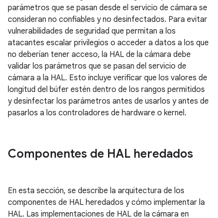
parámetros que se pasan desde el servicio de cámara se
consideran no confiables y no desinfectados. Para evitar
vulnerabilidades de seguridad que permitan a los
atacantes escalar privilegios o acceder a datos a los que
no deberían tener acceso, la HAL de la cámara debe
validar los parámetros que se pasan del servicio de
cámara a la HAL. Esto incluye verificar que los valores de
longitud del búfer estén dentro de los rangos permitidos
y desinfectar los parámetros antes de usarlos y antes de
pasarlos a los controladores de hardware o kernel.
Componentes de HAL heredados
En esta sección, se describe la arquitectura de los
componentes de HAL heredados y cómo implementar la
HAL. Las implementaciones de HAL de la cámara en