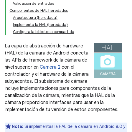
Validación de entradas
Componentes de HAL heredados
Arquitectura (heredada)
Implementa la HAL (heredada)
Configura la biblioteca compartida
La capa de abstracción de hardware
(HAL) de la cámara de Android conecta
las APIs de framework de la cámara de
nivel superior en
Camera 2
con el
controlador y el hardware de la cámara
subyacentes. El subsistema de cámara
incluye implementaciones para componentes de la
canalización de la cámara, mientras que la HAL de la
cámara proporciona interfaces para usar en la
implementación de tu versión de estos componentes.
Nota:
Si implementas la HAL de la cámara en Android 8.0 y