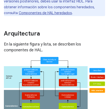
versiones posteriores, debes usar la interfaz HIDL. Para
obtener información sobre los componentes heredados,
consulta
Componentes de HAL heredados
.
Arquitectura
En la siguiente figura y lista, se describen los
componentes de HAL.