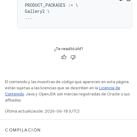
PRODUCT_PACKAGES := \

Gallery2 \

¿Te resultó útil?
El contenido y las muestras de código que aparecen en esta página
están sujetas a las licencias que se describen en la
Licencia de
Contenido
. Java y OpenJDK son marcas registradas de Oracle o sus
afiliados.
Última actualización: 2026-06-18 (UTC)
COMPILACIÓN