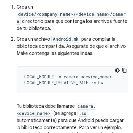
Crea un
device/<company_name>/<device_name>/camer
a
directorio para que contenga los archivos fuente
de tu biblioteca.
Crea un archivo
Android.mk
para compilar la
biblioteca compartida. Asegúrate de que el archivo
Make contenga las siguientes líneas:
LOCAL_MODULE := camera.<device_name>

Tu biblioteca debe llamarse
camera.
<device_name>
(se agrega
.so
automáticamente) para que Android pueda cargar
la biblioteca correctamente. Para ver un ejemplo,