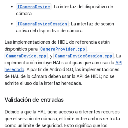
ICameraDevice
: La interfaz del dispositivo de
cámara
ICameraDeviceSession
: La interfaz de sesión
activa del dispositivo de cámara
Las implementaciones de HIDL de referencia están
disponibles para
CameraProvider.cpp
,
CameraDevice.cpp
,
y
CameraDeviceSession.cpp
. La
implementación incluye HALs antiguas que aún usan la
API
heredada
. A partir de Android 8.0, las implementaciones
de HAL de la cámara deben usar la API de HIDL; no se
admite el uso de la interfaz heredada.
Validación de entradas
Debido a que la HAL tiene acceso a diferentes recursos
que el servicio de cámara, el límite entre ambos se trata
como un límite de seguridad. Esto significa que los