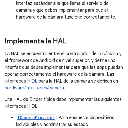
interfaz estándar a la que llama el servicio de
cámara y que debes implementar para que el
hardware de la cámara funcione correctamente.
Implementa la HAL
La HAL se encuentra entre el controlador de la cámara y
el framework de Android de nivel superior, y define una
interfaz que debes implementar para que las apps puedan
operar correctamente el hardware de la cámara. Las
interfaces
HIDL
para la HAL de la cámara se definen en
hardware/interfaces/camera
.
Una HAL de Binder típica debe implementar las siguientes
interfaces HIDL:
ICameraProvider
: Para enumerar dispositivos
individuales y administrar su estado