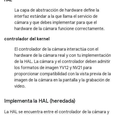
La capa de abstracción de hardware define la
interfaz estándar a la que llama el servicio de
cámara y que debes implementar para que el
hardware de la cámara funcione correctamente.
controlador del kernel
El controlador de la cámara interactúa con el
hardware de la cámara real y con tu implementación
de la HAL. La cámara y el controlador deben admitir
los formatos de imagen YV12 y NV21 para
proporcionar compatibilidad con la vista previa de la
imagen de la cámara en la pantalla y la grabación de
video.
Implementa la HAL (heredada)
La HAL se encuentra entre el controlador de la cámara y