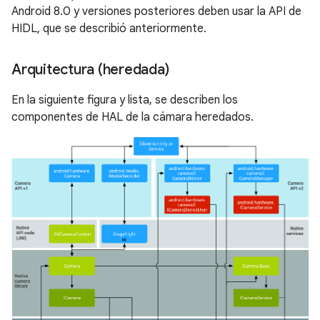
Android 8.0 y versiones posteriores deben usar la API de
HIDL, que se describió anteriormente.
Arquitectura (heredada)
En la siguiente figura y lista, se describen los
componentes de HAL de la cámara heredados.