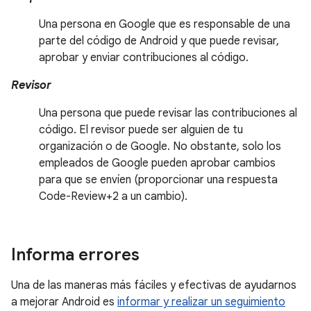
Una persona en Google que es responsable de una
parte del código de Android y que puede revisar,
aprobar y enviar contribuciones al código.
Revisor
Una persona que puede revisar las contribuciones al
código. El revisor puede ser alguien de tu
organización o de Google. No obstante, solo los
empleados de Google pueden aprobar cambios
para que se envíen (proporcionar una respuesta
Code-Review+2 a un cambio).
Informa errores
Una de las maneras más fáciles y efectivas de ayudarnos
a mejorar Android es
informar y realizar un seguimiento