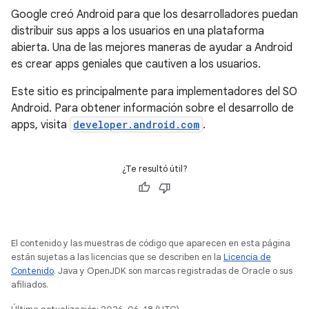
Google creó Android para que los desarrolladores puedan
distribuir sus apps a los usuarios en una plataforma
abierta. Una de las mejores maneras de ayudar a Android
es crear apps geniales que cautiven a los usuarios.
Este sitio es principalmente para implementadores del SO
Android. Para obtener información sobre el desarrollo de
apps, visita
developer.android.com
.
¿Te resultó útil?
El contenido y las muestras de código que aparecen en esta página
están sujetas a las licencias que se describen en la
Licencia de
Contenido
. Java y OpenJDK son marcas registradas de Oracle o sus
afiliados.