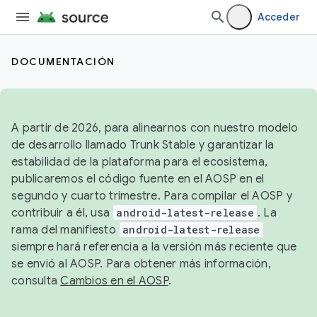
Acceder
DOCUMENTACIÓN
A partir de 2026, para alinearnos con nuestro modelo
de desarrollo llamado Trunk Stable y garantizar la
estabilidad de la plataforma para el ecosistema,
publicaremos el código fuente en el AOSP en el
segundo y cuarto trimestre. Para compilar el AOSP y
contribuir a él, usa
android-latest-release
. La
rama del manifiesto
android-latest-release
siempre hará referencia a la versión más reciente que
se envió al AOSP. Para obtener más información,
consulta
Cambios en el AOSP
.