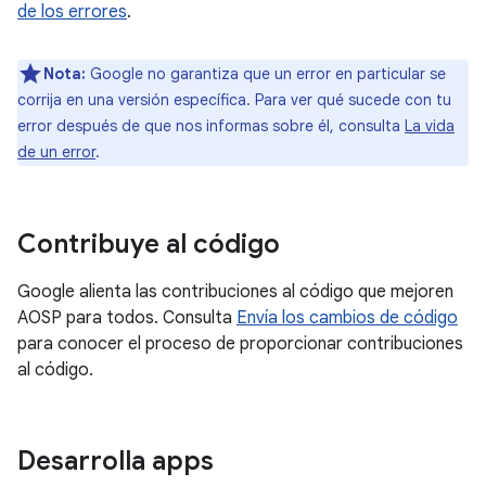
de los errores
.
Nota:
Google no garantiza que un error en particular se
corrija en una versión específica. Para ver qué sucede con tu
error después de que nos informas sobre él, consulta
La vida
de un error
.
Contribuye al código
Google alienta las contribuciones al código que mejoren
AOSP para todos. Consulta
Envía los cambios de código
para conocer el proceso de proporcionar contribuciones
al código.
Desarrolla apps