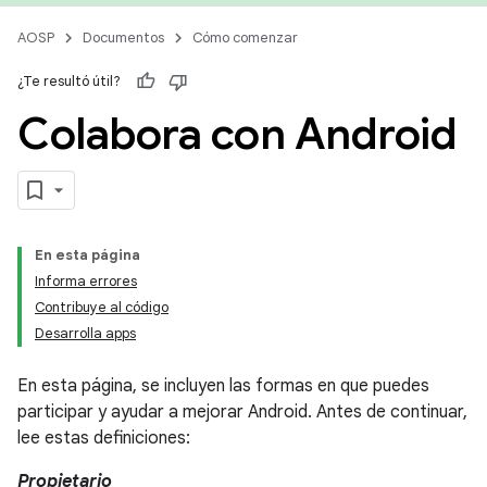
AOSP
Documentos
Cómo comenzar
¿Te resultó útil?
Colabora con Android
En esta página
Informa errores
Contribuye al código
Desarrolla apps
En esta página, se incluyen las formas en que puedes
participar y ayudar a mejorar Android. Antes de continuar,
lee estas definiciones:
Propietario