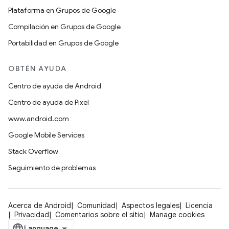
Plataforma en Grupos de Google
Compilación en Grupos de Google
Portabilidad en Grupos de Google
OBTÉN AYUDA
Centro de ayuda de Android
Centro de ayuda de Pixel
www.android.com
Google Mobile Services
Stack Overflow
Seguimiento de problemas
Acerca de Android
Comunidad
Aspectos legales
Licencia
Privacidad
Comentarios sobre el sitio
Manage cookies