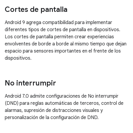
Cortes de pantalla
Android 9 agrega compatibilidad para implementar
diferentes tipos de cortes de pantalla en dispositivos.
Los cortes de pantalla permiten crear experiencias
envolventes de borde a borde al mismo tiempo que dejan
espacio para sensores importantes en el frente de los
dispositivos.
No interrumpir
Android 7.0 admite configuraciones de No interrumpir
(DND) para reglas automáticas de terceros, control de
alarmas, supresión de distracciones visuales y
personalización de la configuración de DND.