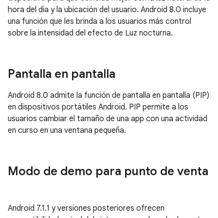
hora del día y la ubicación del usuario. Android 8.0 incluye
una función que les brinda a los usuarios más control
sobre la intensidad del efecto de Luz nocturna.
Pantalla en pantalla
Android 8.0 admite la función de pantalla en pantalla (PIP)
en dispositivos portátiles Android. PIP permite a los
usuarios cambiar el tamaño de una app con una actividad
en curso en una ventana pequeña.
Modo de demo para punto de venta
Android 7.1.1 y versiones posteriores ofrecen