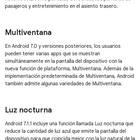
pasajeros y entretenimiento en el asiento trasero.
Multiventana
En Android 7.0 y versiones posteriores, los usuarios
pueden tener varias apps que se muestran
simultáneamente en la pantalla del dispositivo con la
nueva función de plataforma, Multiventana. Además de la
implementación predeterminada de Multiventana, Android
también admite algunas variedades de Multiventana.
Luz nocturna
Android 7.1.1 incluye una función llamada Luz nocturna que
reduce la cantidad de luz azul que emite la pantalla del
dispositivo para que coincida mejor con la luz natural de la