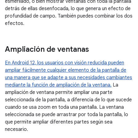
esmerilado, o bien mostrar ventanas con toda la pantalla
detrás de ellas desenfocada, lo que genera un efecto de
profundidad de campo. También puedes combinar los dos
efectos.
Ampliación de ventanas
En Android 12, los usuarios con visión reducida pueden
ampliar fácilmente cualquier elemento de la pantalla de
una manera que se adapte a sus necesidades cambiantes
mediante la función de ampliación de la ventana.
La
ampliación de ventana permite ampliar una parte
seleccionada de la pantalla, a diferencia de lo que sucede
cuando se usa zoom en toda una pantalla. La ventana
seleccionada se puede arrastrar por toda la pantalla, lo
que permite ampliar diferentes partes según sea
necesario.