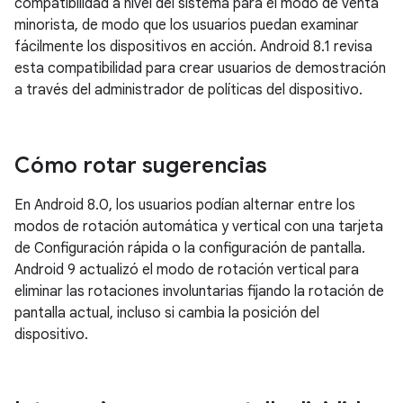
compatibilidad a nivel del sistema para el modo de venta
minorista, de modo que los usuarios puedan examinar
fácilmente los dispositivos en acción. Android 8.1 revisa
esta compatibilidad para crear usuarios de demostración
a través del administrador de políticas del dispositivo.
Cómo rotar sugerencias
En Android 8.0, los usuarios podían alternar entre los
modos de rotación automática y vertical con una tarjeta
de Configuración rápida o la configuración de pantalla.
Android 9 actualizó el modo de rotación vertical para
eliminar las rotaciones involuntarias fijando la rotación de
pantalla actual, incluso si cambia la posición del
dispositivo.