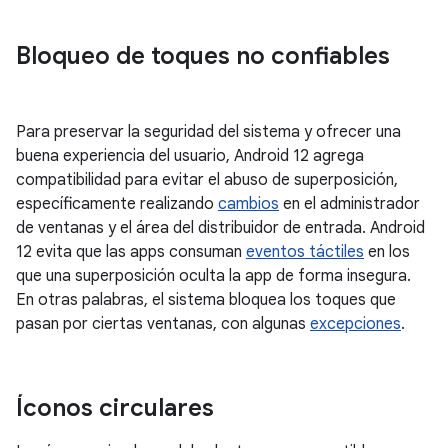
Bloqueo de toques no confiables
Para preservar la seguridad del sistema y ofrecer una
buena experiencia del usuario, Android 12 agrega
compatibilidad para evitar el abuso de superposición,
específicamente realizando
cambios
en el administrador
de ventanas y el área del distribuidor de entrada. Android
12 evita que las apps consuman
eventos táctiles
en los
que una superposición oculta la app de forma insegura.
En otras palabras, el sistema bloquea los toques que
pasan por ciertas ventanas, con algunas
excepciones
.
Íconos circulares