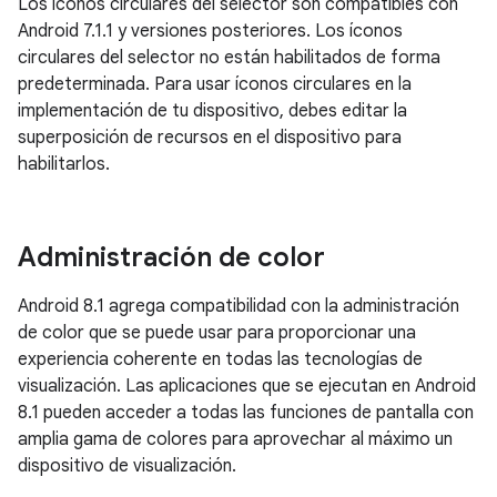
Los íconos circulares del selector son compatibles con
Android 7.1.1 y versiones posteriores. Los íconos
circulares del selector no están habilitados de forma
predeterminada. Para usar íconos circulares en la
implementación de tu dispositivo, debes editar la
superposición de recursos en el dispositivo para
habilitarlos.
Administración de color
Android 8.1 agrega compatibilidad con la administración
de color que se puede usar para proporcionar una
experiencia coherente en todas las tecnologías de
visualización. Las aplicaciones que se ejecutan en Android
8.1 pueden acceder a todas las funciones de pantalla con
amplia gama de colores para aprovechar al máximo un
dispositivo de visualización.