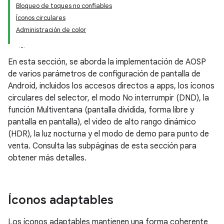
Bloqueo de toques no confiables
Íconos circulares
Administración de color
En esta sección, se aborda la implementación de AOSP
de varios parámetros de configuración de pantalla de
Android, incluidos los accesos directos a apps, los íconos
circulares del selector, el modo No interrumpir (DND), la
función Multiventana (pantalla dividida, forma libre y
pantalla en pantalla), el video de alto rango dinámico
(HDR), la luz nocturna y el modo de demo para punto de
venta. Consulta las subpáginas de esta sección para
obtener más detalles.
Íconos adaptables
Los íconos adaptables mantienen una forma coherente