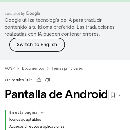
Google utiliza tecnología de IA para traducir
contenido a tu idioma preferido. Las traducciones
realizadas con IA pueden contener errores.
AOSP
Documentos
Temas principales
¿Te resultó útil?
Pantalla de Android
En esta página
Íconos adaptables
Accesos directos a aplicaciones