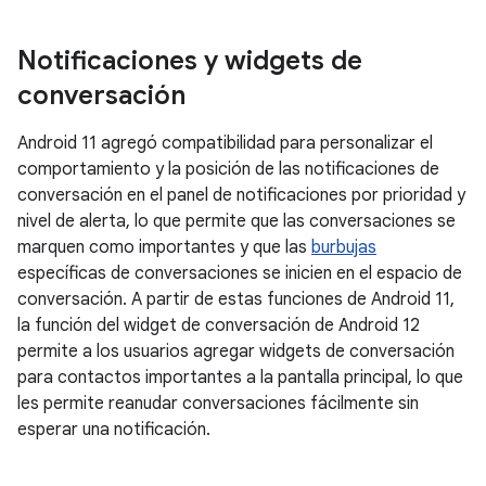
Notificaciones y widgets de
conversación
Android 11 agregó compatibilidad para personalizar el
comportamiento y la posición de las notificaciones de
conversación en el panel de notificaciones por prioridad y
nivel de alerta, lo que permite que las conversaciones se
marquen como importantes y que las
burbujas
específicas de conversaciones se inicien en el espacio de
conversación. A partir de estas funciones de Android 11,
la función del widget de conversación de Android 12
permite a los usuarios agregar widgets de conversación
para contactos importantes a la pantalla principal, lo que
les permite reanudar conversaciones fácilmente sin
esperar una notificación.