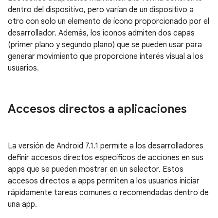
dentro del dispositivo, pero varían de un dispositivo a
otro con solo un elemento de ícono proporcionado por el
desarrollador. Además, los íconos admiten dos capas
(primer plano y segundo plano) que se pueden usar para
generar movimiento que proporcione interés visual a los
usuarios.
Accesos directos a aplicaciones
La versión de Android 7.1.1 permite a los desarrolladores
definir accesos directos específicos de acciones en sus
apps que se pueden mostrar en un selector. Estos
accesos directos a apps permiten a los usuarios iniciar
rápidamente tareas comunes o recomendadas dentro de
una app.