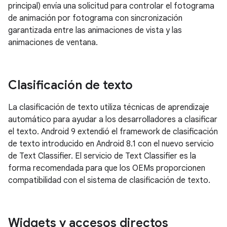
principal) envía una solicitud para controlar el fotograma
de animación por fotograma con sincronización
garantizada entre las animaciones de vista y las
animaciones de ventana.
Clasificación de texto
La clasificación de texto utiliza técnicas de aprendizaje
automático para ayudar a los desarrolladores a clasificar
el texto. Android 9 extendió el framework de clasificación
de texto introducido en Android 8.1 con el nuevo servicio
de Text Classifier. El servicio de Text Classifier es la
forma recomendada para que los OEMs proporcionen
compatibilidad con el sistema de clasificación de texto.
Widgets y accesos directos