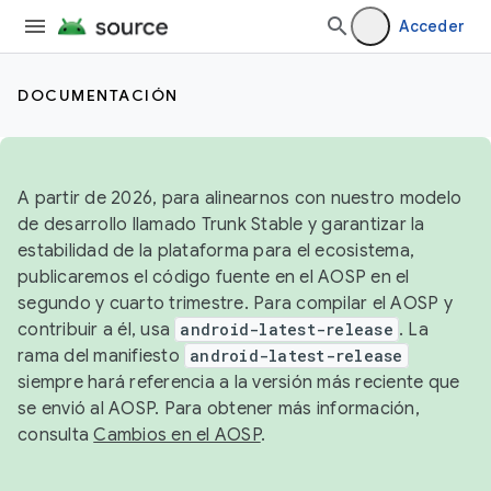
Acceder
DOCUMENTACIÓN
A partir de 2026, para alinearnos con nuestro modelo
de desarrollo llamado Trunk Stable y garantizar la
estabilidad de la plataforma para el ecosistema,
publicaremos el código fuente en el AOSP en el
segundo y cuarto trimestre. Para compilar el AOSP y
contribuir a él, usa
android-latest-release
. La
rama del manifiesto
android-latest-release
siempre hará referencia a la versión más reciente que
se envió al AOSP. Para obtener más información,
consulta
Cambios en el AOSP
.