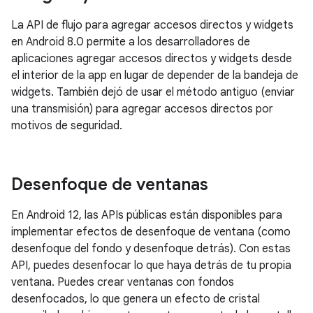
La API de flujo para agregar accesos directos y widgets
en Android 8.0 permite a los desarrolladores de
aplicaciones agregar accesos directos y widgets desde
el interior de la app en lugar de depender de la bandeja de
widgets. También dejó de usar el método antiguo (enviar
una transmisión) para agregar accesos directos por
motivos de seguridad.
Desenfoque de ventanas
En Android 12, las APIs públicas están disponibles para
implementar efectos de desenfoque de ventana (como
desenfoque del fondo y desenfoque detrás). Con estas
API, puedes desenfocar lo que haya detrás de tu propia
ventana. Puedes crear ventanas con fondos
desenfocados, lo que genera un efecto de cristal