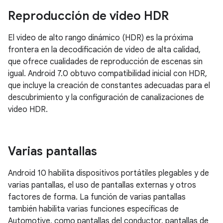
Reproducción de video HDR
El video de alto rango dinámico (HDR) es la próxima
frontera en la decodificación de video de alta calidad,
que ofrece cualidades de reproducción de escenas sin
igual. Android 7.0 obtuvo compatibilidad inicial con HDR,
que incluye la creación de constantes adecuadas para el
descubrimiento y la configuración de canalizaciones de
video HDR.
Varias pantallas
Android 10 habilita dispositivos portátiles plegables y de
varias pantallas, el uso de pantallas externas y otros
factores de forma. La función de varias pantallas
también habilita varias funciones específicas de
Automotive, como pantallas del conductor, pantallas de