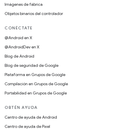
Imágenes de fábrica
Objetos binarios del controlador
CONÉCTATE
@Android en X
@AndroidDev en X
Blog de Android
Blog de seguridad de Google
Plataforma en Grupos de Google
Compilación en Grupos de Google
Portabilidad en Grupos de Google
OBTÉN AYUDA
Centro de ayuda de Android
Centro de ayuda de Pixel