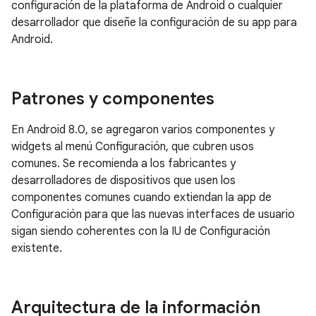
configuración de la plataforma de Android o cualquier
desarrollador que diseñe la configuración de su app para
Android.
Patrones y componentes
En Android 8.0, se agregaron varios componentes y
widgets al menú Configuración, que cubren usos
comunes. Se recomienda a los fabricantes y
desarrolladores de dispositivos que usen los
componentes comunes cuando extiendan la app de
Configuración para que las nuevas interfaces de usuario
sigan siendo coherentes con la IU de Configuración
existente.
Arquitectura de la información