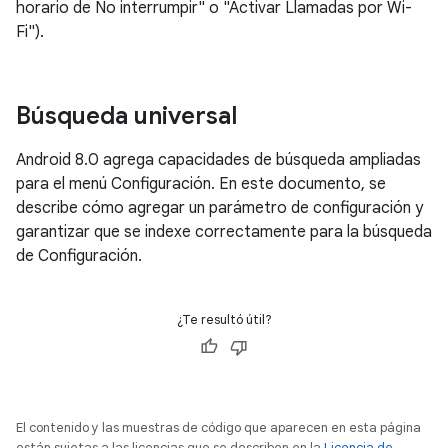
horario de No interrumpir" o "Activar Llamadas por Wi-
Fi").
Búsqueda universal
Android 8.0 agrega capacidades de búsqueda ampliadas
para el menú Configuración. En este documento, se
describe cómo agregar un parámetro de configuración y
garantizar que se indexe correctamente para la búsqueda
de Configuración.
¿Te resultó útil?
El contenido y las muestras de código que aparecen en esta página
están sujetas a las licencias que se describen en la
Licencia de