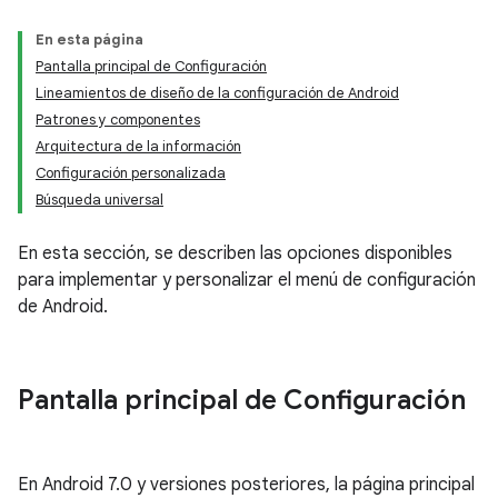
En esta página
Pantalla principal de Configuración
Lineamientos de diseño de la configuración de Android
Patrones y componentes
Arquitectura de la información
Configuración personalizada
Búsqueda universal
En esta sección, se describen las opciones disponibles
para implementar y personalizar el menú de configuración
de Android.
Pantalla principal de Configuración
En Android 7.0 y versiones posteriores, la página principal