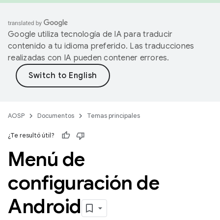
Google utiliza tecnología de IA para traducir
contenido a tu idioma preferido. Las traducciones
realizadas con IA pueden contener errores.
AOSP
Documentos
Temas principales
¿Te resultó útil?
Menú de
configuración de
Android