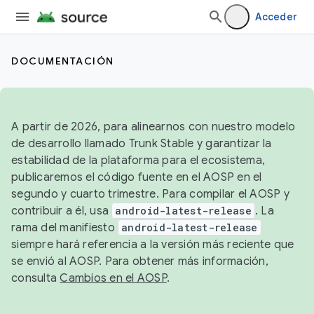
Acceder
DOCUMENTACIÓN
A partir de 2026, para alinearnos con nuestro modelo
de desarrollo llamado Trunk Stable y garantizar la
estabilidad de la plataforma para el ecosistema,
publicaremos el código fuente en el AOSP en el
segundo y cuarto trimestre. Para compilar el AOSP y
contribuir a él, usa
android-latest-release
. La
rama del manifiesto
android-latest-release
siempre hará referencia a la versión más reciente que
se envió al AOSP. Para obtener más información,
consulta
Cambios en el AOSP
.