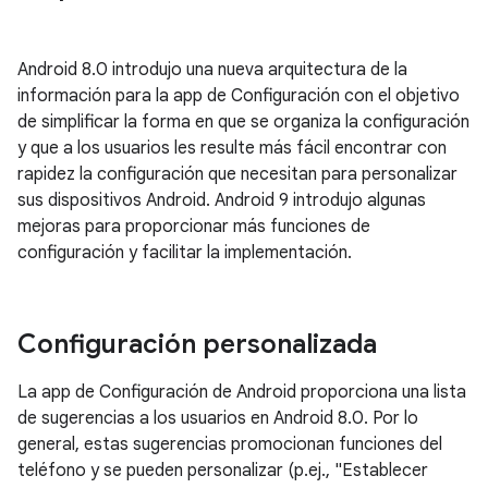
Android 8.0 introdujo una nueva arquitectura de la
información para la app de Configuración con el objetivo
de simplificar la forma en que se organiza la configuración
y que a los usuarios les resulte más fácil encontrar con
rapidez la configuración que necesitan para personalizar
sus dispositivos Android. Android 9 introdujo algunas
mejoras para proporcionar más funciones de
configuración y facilitar la implementación.
Configuración personalizada
La app de Configuración de Android proporciona una lista
de sugerencias a los usuarios en Android 8.0. Por lo
general, estas sugerencias promocionan funciones del
teléfono y se pueden personalizar (p.ej., "Establecer