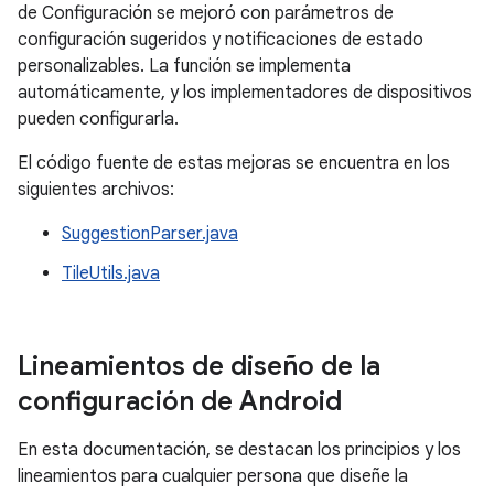
de Configuración se mejoró con parámetros de
configuración sugeridos y notificaciones de estado
personalizables. La función se implementa
automáticamente, y los implementadores de dispositivos
pueden configurarla.
El código fuente de estas mejoras se encuentra en los
siguientes archivos:
SuggestionParser.java
TileUtils.java
Lineamientos de diseño de la
configuración de Android
En esta documentación, se destacan los principios y los
lineamientos para cualquier persona que diseñe la