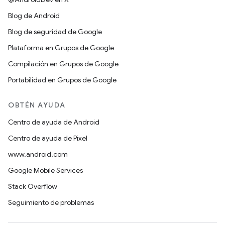
Blog de Android
Blog de seguridad de Google
Plataforma en Grupos de Google
Compilación en Grupos de Google
Portabilidad en Grupos de Google
OBTÉN AYUDA
Centro de ayuda de Android
Centro de ayuda de Pixel
www.android.com
Google Mobile Services
Stack Overflow
Seguimiento de problemas