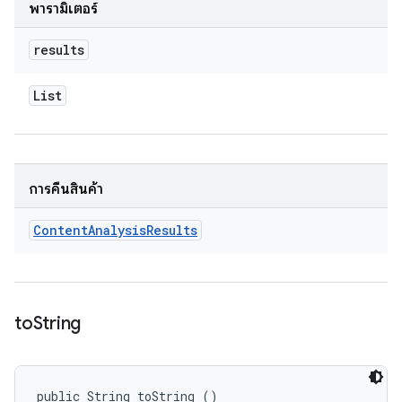
พารามิเตอร์
results
List
การคืนสินค้า
Content
Analysis
Results
to
String
public String toString ()