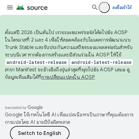
ลงชื่อเข้าใช้
ตั้งแต่ปี 2026 เป็นต้นไป เราจะเผยแพร่ซอร์สโค้ดไปยัง AOSP
ในไตรมาสที่ 2 และ 4 เพื่อให้สอดคล้องกับโมเดลการพัฒนาแบบ
Trunk Stable และรับประกันความเสถียรของแพลตฟอร์มสำหรับ
ระบบนิเวศ หากต้องการสร้างและมีส่วนร่วมใน AOSP ให้ใช้
android-latest-release
android-latest-release
สาขา Manifest จะอ้างอิงถึงรุ่นล่าสุดที่พุชไปยัง AOSP เสมอ ดู
ข้อมูลเพิ่มเติมได้ที่
การเปลี่ยนแปลงใน AOSP
Google ใช้เทคโนโลยี AI เพื่อแปลเนื้อหาเป็นภาษาที่คุณต้องการ
การแปลโดย AI อาจมีข้อผิดพลาด