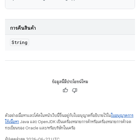
การคืนสินค้า
String
ข้อมูลนี้มีประโยชน์ไหม
ตัวอย่างเนื้อหาและโค้ดในหน้าเว็บนี้ขึ้นอยู่กับใบอนุญาตที่อธิบายไว้ใน
ใบอนุญาตการ
ใช้เนื้อหา
Java และ OpenJDK เป็นเครื่องหมายการค้าหรือเครื่องหมายการค้าจด
ทะเบียนของ Oracle และ/หรือบริษัทในเครือ
อัปเดตล่าสุด 2026-06-22 UTC