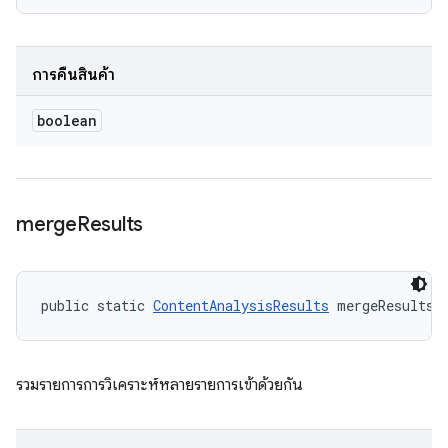
การคืนสินค้า
boolean
merge
Results
public static 
ContentAnalysisResults
 mergeResults 
รวมรายการการวิเคราะห์หลายรายการเข้าด้วยกัน