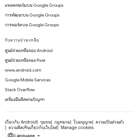
แพลตฟอร์มบน Google Groups
การพัฒนาบน Google Groups
การพอร์ตบน Google Groups
รับความช่วยเหลือ
ศูนย์ช่วยเหลือของ Android
ศูนย์ช่วยเหลือของ Pixel
www.android.com
Google Mobile Services
Stack Overflow
เครื่องมือติดตามปัญหา
เกี่ยวกับ Android
ชุมชน
กฎหมาย
ใบอนุญาต
ความเป็นส่วนตัว
ความคิดเห็นเกี่ยวกับเว็บไซต์
Manage cookies