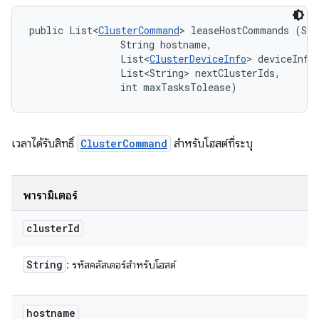
public List<
ClusterCommand
> leaseHostCommands (Str
                String hostname, 

                List<
ClusterDeviceInfo
> deviceInfos
                List<String> nextClusterIds, 

                int maxTasksTolease)
เวลาได้รับสิทธิ์
ClusterCommand
สำหรับโฮสต์ที่ระบุ
พารามิเตอร์
cluster
Id
String
: รหัสคลัสเตอร์สำหรับโฮสต์
hostname