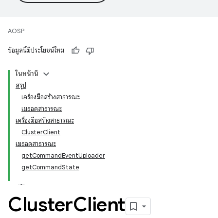
AOSP
ข้อมูลนี้มีประโยชน์ไหม
ในหน้านี้
สรุป
เครื่องมือสร้างสาธารณะ
เมธอดสาธารณะ
เครื่องมือสร้างสาธารณะ
ClusterClient
เมธอดสาธารณะ
getCommandEventUploader
getCommandState
Cluster
Client