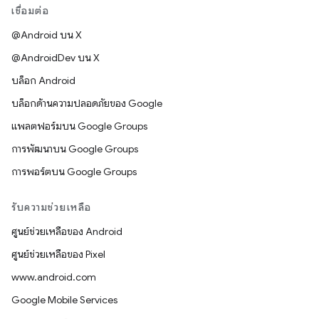
เชื่อมต่อ
@Android บน X
@AndroidDev บน X
บล็อก Android
บล็อกด้านความปลอดภัยของ Google
แพลตฟอร์มบน Google Groups
การพัฒนาบน Google Groups
การพอร์ตบน Google Groups
รับความช่วยเหลือ
ศูนย์ช่วยเหลือของ Android
ศูนย์ช่วยเหลือของ Pixel
www.android.com
Google Mobile Services