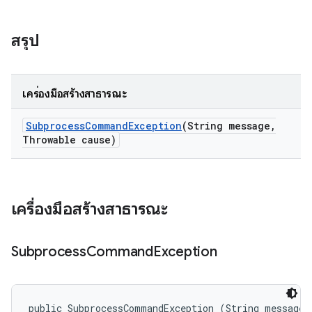
สรุป
เครื่องมือสร้างสาธารณะ
Subprocess
Command
Exception
(String message
,
Throwable cause)
เครื่องมือสร้างสาธารณะ
Subprocess
Command
Exception
public SubprocessCommandException (String message, 