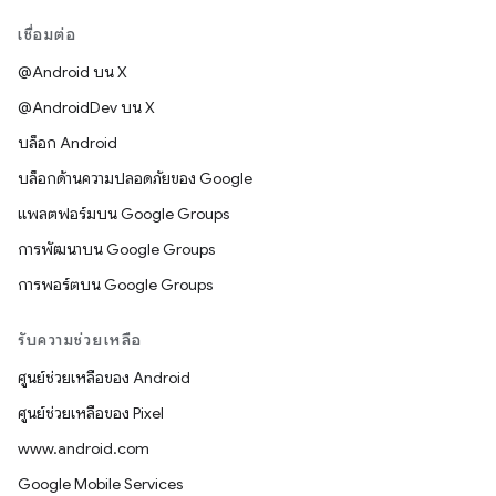
เชื่อมต่อ
@Android บน X
@AndroidDev บน X
บล็อก Android
บล็อกด้านความปลอดภัยของ Google
แพลตฟอร์มบน Google Groups
การพัฒนาบน Google Groups
การพอร์ตบน Google Groups
รับความช่วยเหลือ
ศูนย์ช่วยเหลือของ Android
ศูนย์ช่วยเหลือของ Pixel
www.android.com
Google Mobile Services