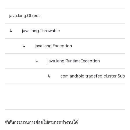
java.lang.Object
↳
java.lang.Throwable
↳
java.lang.Exception
↳
java.lang.RuntimeException
↳
com.android.tradefed.cluster.Sub
คำสั่งกระบวนการย่อยไม่สามารถทำงานได้