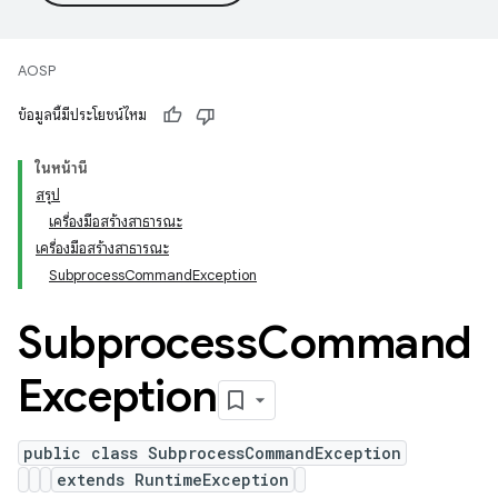
AOSP
ข้อมูลนี้มีประโยชน์ไหม
ในหน้านี้
สรุป
เครื่องมือสร้างสาธารณะ
เครื่องมือสร้างสาธารณะ
SubprocessCommandException
Subprocess
Command
Exception
public class SubprocessCommandException
extends RuntimeException