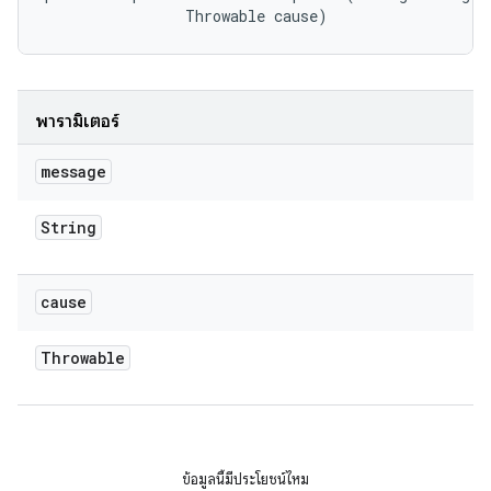
                Throwable cause)
พารามิเตอร์
message
String
cause
Throwable
ข้อมูลนี้มีประโยชน์ไหม