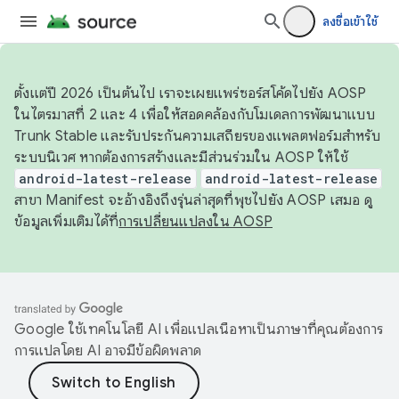
ลงชื่อเข้าใช้
ตั้งแต่ปี 2026 เป็นต้นไป เราจะเผยแพร่ซอร์สโค้ดไปยัง AOSP
ในไตรมาสที่ 2 และ 4 เพื่อให้สอดคล้องกับโมเดลการพัฒนาแบบ
Trunk Stable และรับประกันความเสถียรของแพลตฟอร์มสำหรับ
ระบบนิเวศ หากต้องการสร้างและมีส่วนร่วมใน AOSP ให้ใช้
android-latest-release
android-latest-release
สาขา Manifest จะอ้างอิงถึงรุ่นล่าสุดที่พุชไปยัง AOSP เสมอ ดู
ข้อมูลเพิ่มเติมได้ที่
การเปลี่ยนแปลงใน AOSP
Google ใช้เทคโนโลยี AI เพื่อแปลเนื้อหาเป็นภาษาที่คุณต้องการ
การแปลโดย AI อาจมีข้อผิดพลาด