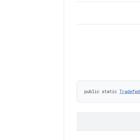
public static 
Tradefed