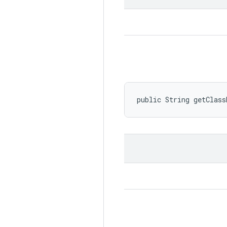
public String getClas