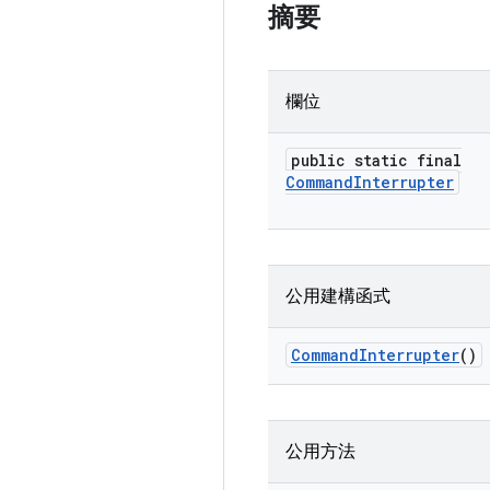
摘要
欄位
public static final
Command
Interrupter
公用建構函式
Command
Interrupter
()
公用方法