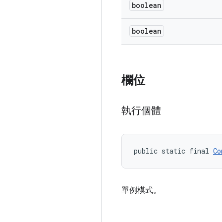
boolean
boolean
欄位
執行個體
public static final 
Co
單例模式。