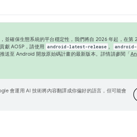
並確保生態系統的平台穩定性，我們將自 2026 年起，在第 2 
貢獻 AOSP，請使用
android-latest-release
。
android-
送至 Android 開放原始碼計畫的最新版本。詳情請參閱「
A
ogle 會運用 AI 技術將內容翻譯成你偏好的語言，但可能會