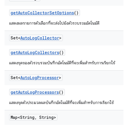
get
Auto
Collector
Set
Options
()
แสดงผลรายการตัวเลือกที่จะส่งไปยังตัวรวบรวมอัตโนมัติ
Set<
Auto
Log
Collector
>
get
Auto
Log
Collectors
()
แสดงชุดของตัวรวบรวมบันทึกอัตโนมัติที่จะเพิ่มสำหรับการเรียกใช้
Set<
Auto
Log
Processor
>
get
Auto
Log
Processors
()
แสดงชุดตัวประมวลผลบันทึกอัตโนมัติที่จะเพิ่มสำหรับการเรียกใช้
Map<String
,
String>