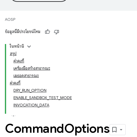
AOSP
ข้อมูลนี้มีประโยชน์ไหม
ในหน้านี้
สรุป
ค่าคงที่
เครื่องมือสร้างสาธารณะ
เมธอดสาธารณะ
ค่าคงที่
DRY_RUN_OPTION
ENABLE_SANDBOX_TEST_MODE
INVOCATION_DATA
Command
Options