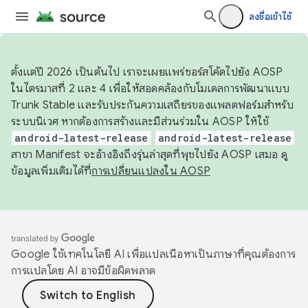
ลงชื่อเข้าใช้
ตั้งแต่ปี 2026 เป็นต้นไป เราจะเผยแพร่ซอร์สโค้ดไปยัง AOSP
ในไตรมาสที่ 2 และ 4 เพื่อให้สอดคล้องกับโมเดลการพัฒนาแบบ
Trunk Stable และรับประกันความเสถียรของแพลตฟอร์มสำหรับ
ระบบนิเวศ หากต้องการสร้างและมีส่วนร่วมใน AOSP ให้ใช้
android-latest-release
android-latest-release
สาขา Manifest จะอ้างอิงถึงรุ่นล่าสุดที่พุชไปยัง AOSP เสมอ ดู
ข้อมูลเพิ่มเติมได้ที่
การเปลี่ยนแปลงใน AOSP
Google ใช้เทคโนโลยี AI เพื่อแปลเนื้อหาเป็นภาษาที่คุณต้องการ
การแปลโดย AI อาจมีข้อผิดพลาด