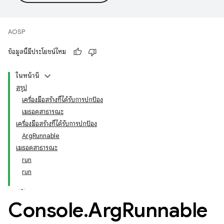
AOSP
ข้อมูลนี้มีประโยชน์ไหม
ในหน้านี้
สรุป
เครื่องมือสร้างที่ได้รับการปกป้อง
เมธอดสาธารณะ
เครื่องมือสร้างที่ได้รับการปกป้อง
ArgRunnable
เมธอดสาธารณะ
run
run
Console
.
Arg
Runnable