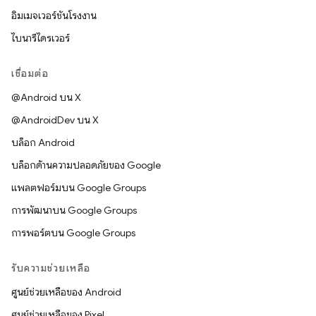
อิมเมจเวอร์ชันโรงงาน
ไบนารีไดรเวอร์
เชื่อมต่อ
@Android บน X
@AndroidDev บน X
บล็อก Android
บล็อกด้านความปลอดภัยของ Google
แพลตฟอร์มบน Google Groups
การพัฒนาบน Google Groups
การพอร์ตบน Google Groups
รับความช่วยเหลือ
ศูนย์ช่วยเหลือของ Android
ศูนย์ช่วยเหลือของ Pixel