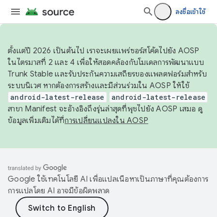
ลงชื่อเข้าใช้
ตั้งแต่ปี 2026 เป็นต้นไป เราจะเผยแพร่ซอร์สโค้ดไปยัง AOSP
ในไตรมาสที่ 2 และ 4 เพื่อให้สอดคล้องกับโมเดลการพัฒนาแบบ
Trunk Stable และรับประกันความเสถียรของแพลตฟอร์มสำหรับ
ระบบนิเวศ หากต้องการสร้างและมีส่วนร่วมใน AOSP ให้ใช้
android-latest-release
android-latest-release
สาขา Manifest จะอ้างอิงถึงรุ่นล่าสุดที่พุชไปยัง AOSP เสมอ ดู
ข้อมูลเพิ่มเติมได้ที่
การเปลี่ยนแปลงใน AOSP
Google ใช้เทคโนโลยี AI เพื่อแปลเนื้อหาเป็นภาษาที่คุณต้องการ
การแปลโดย AI อาจมีข้อผิดพลาด