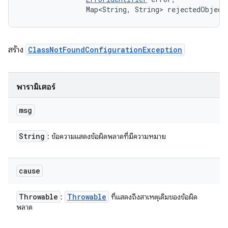
                Map<String, String> rejectedObject
สร้าง
ClassNotFoundConfigurationException
พารามิเตอร์
msg
String
: ข้อความแสดงข้อผิดพลาดที่มีความหมาย
cause
Throwable
Throwable
:
ที่แสดงถึงสาเหตุเดิมของข้อผิด
พลาด