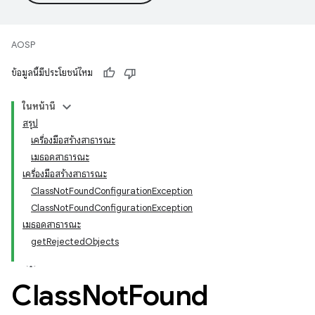
AOSP
ข้อมูลนี้มีประโยชน์ไหม
ในหน้านี้
สรุป
เครื่องมือสร้างสาธารณะ
เมธอดสาธารณะ
เครื่องมือสร้างสาธารณะ
ClassNotFoundConfigurationException
ClassNotFoundConfigurationException
เมธอดสาธารณะ
getRejectedObjects
Class
Not
Found