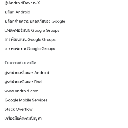
@AndroidDev บน X
บล็อก Android
บล็อกด้านความปลอดภัยของ Google
แพลตฟอร์มบน Google Groups
การพัฒนาบน Google Groups
การพอร์ตบน Google Groups
รับความช่วยเหลือ
ศูนย์ช่วยเหลือของ Android
ศูนย์ช่วยเหลือของ Pixel
www.android.com
Google Mobile Services
Stack Overflow
เครื่องมือติดตามปัญหา