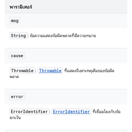
พารามิเตอร์
msg
String
: ข้อความแสดงข้อผิดพลาดที่มีความหมาย
cause
Throwable
Throwable
:
ที่แสดงถึงสาเหตุเดิมของข้อผิด
พลาด
error
Error
Identifier
Error
Identifier
:
ที่เชื่อมโยงกับข้อ
ยกเว้น