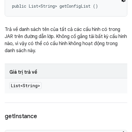
public List<String> getConfigList ()
Trả về danh sách tên của tất cả các cấu hình có trong
JAR trên đường dẫn lớp. Không cố gắng tải bất kỳ cấu hình
nào, vì vậy có thể có cấu hình không hoạt động trong
danh sách này.
Giá trị trả về
List<String>
get
Instance