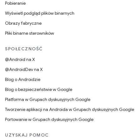
Pobieranie
Wyświetl podgląd plików binarnych
Obrazy fabryczne
Pliki binarne sterowników
SPOŁECZNOŚĆ
@Android na X
@AndroidDev na X
Blog o Androidzie
Blog o bezpieczeństwie w Google
Platforma w Grupach dyskusyjnych Google
Tworzenie aplikacji na Androida w Grupach dyskusyjnych Google
Portowanie w Grupach dyskusyjnych Google
UZYSKAJ POMOC