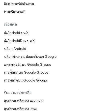
อิมเมจเวอร์ชันโรงงาน
ไบนารีไดรเวอร์
เชื่อมต่อ
@Android บน X
@AndroidDev บน X
บล็อก Android
บล็อกด้านความปลอดภัยของ Google
แพลตฟอร์มบน Google Groups
การพัฒนาบน Google Groups
การพอร์ตบน Google Groups
รับความช่วยเหลือ
ศูนย์ช่วยเหลือของ Android
ศูนย์ช่วยเหลือของ Pixel