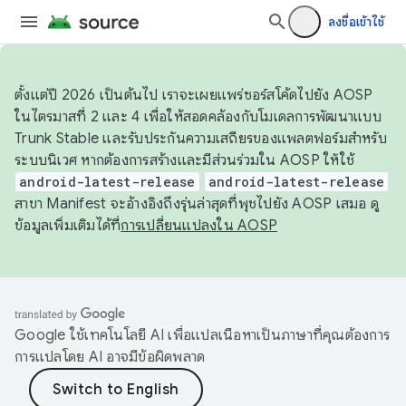
ลงชื่อเข้าใช้
ตั้งแต่ปี 2026 เป็นต้นไป เราจะเผยแพร่ซอร์สโค้ดไปยัง AOSP
ในไตรมาสที่ 2 และ 4 เพื่อให้สอดคล้องกับโมเดลการพัฒนาแบบ
Trunk Stable และรับประกันความเสถียรของแพลตฟอร์มสำหรับ
ระบบนิเวศ หากต้องการสร้างและมีส่วนร่วมใน AOSP ให้ใช้
android-latest-release
android-latest-release
สาขา Manifest จะอ้างอิงถึงรุ่นล่าสุดที่พุชไปยัง AOSP เสมอ ดู
ข้อมูลเพิ่มเติมได้ที่
การเปลี่ยนแปลงใน AOSP
Google ใช้เทคโนโลยี AI เพื่อแปลเนื้อหาเป็นภาษาที่คุณต้องการ
การแปลโดย AI อาจมีข้อผิดพลาด