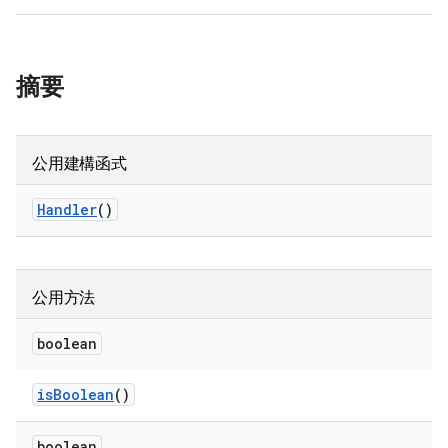
摘要
公用建構函式
Handler
()
公用方法
boolean
is
Boolean
()
boolean