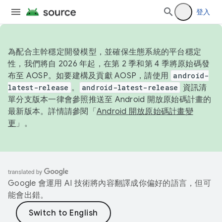
登入
為配合主幹穩定開發模型，並確保生態系統的平台穩定
性，我們將自 2026 年起，在第 2 季和第 4 季將原始碼發
布至 AOSP。如要建構及貢獻 AOSP，請使用
android-
latest-release
。
android-latest-release
資訊清
單分支版本一律會參照推送至 Android 開放原始碼計畫的
最新版本。詳情請參閱「
Android 開放原始碼計畫變
更
」。
Google 會運用 AI 技術將內容翻譯成你偏好的語言，但可
能會出錯。