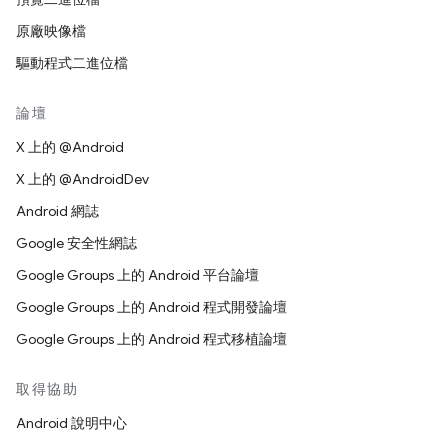
原廠映像檔
驅動程式二進位檔
論壇
X 上的 @Android
X 上的 @AndroidDev
Android 網誌
Google 安全性網誌
Google Groups 上的 Android 平台論壇
Google Groups 上的 Android 程式開發論壇
Google Groups 上的 Android 程式移植論壇
取得協助
Android 說明中心