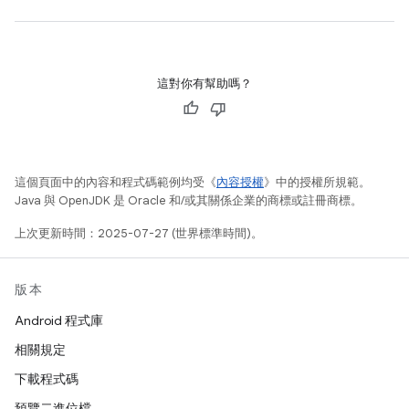
這對你有幫助嗎？
這個頁面中的內容和程式碼範例均受《
內容授權
》中的授權所規範。
Java 與 OpenJDK 是 Oracle 和/或其關係企業的商標或註冊商標。
上次更新時間：2025-07-27 (世界標準時間)。
版本
Android 程式庫
相關規定
下載程式碼
預覽二進位檔