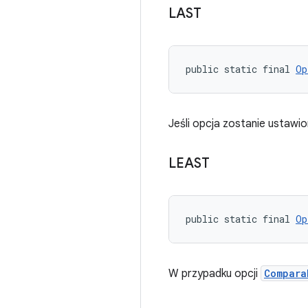
LAST
public static final 
Op
Jeśli opcja zostanie ustawio
LEAST
public static final 
Op
W przypadku opcji
Compara