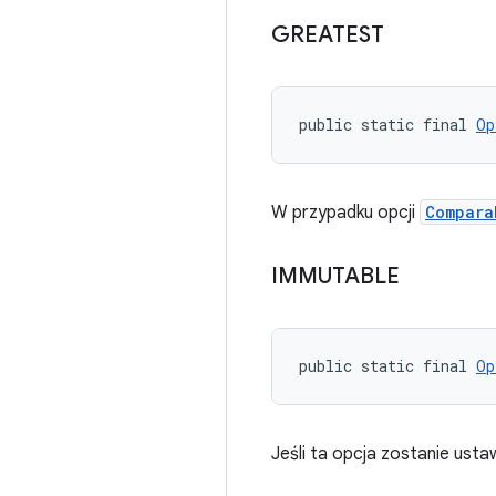
GREATEST
public static final 
Op
W przypadku opcji
Compara
IMMUTABLE
public static final 
Op
Jeśli ta opcja zostanie usta