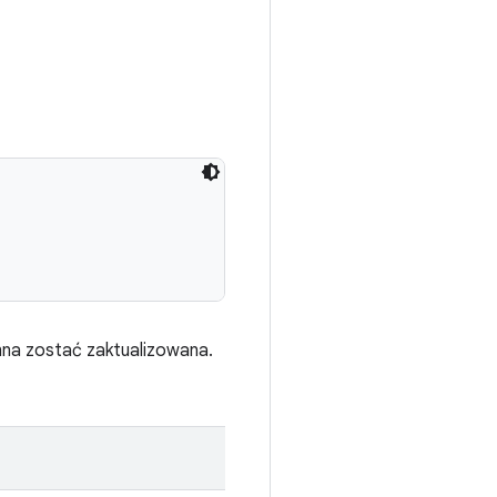
nna zostać zaktualizowana.