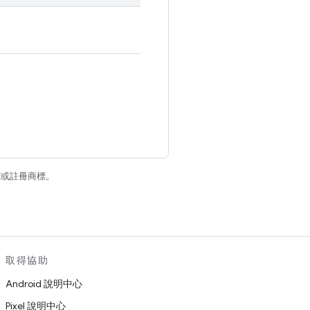
商標或註冊商標。
取得協助
Android 說明中心
Pixel 說明中心