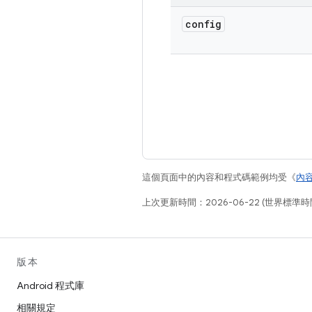
config
這個頁面中的內容和程式碼範例均受《
內
上次更新時間：2026-06-22 (世界標準時
版本
Android 程式庫
相關規定