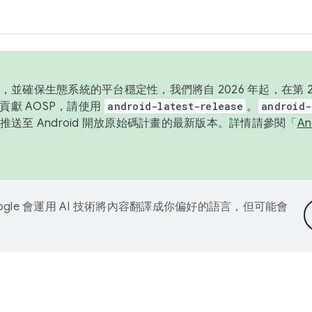
並確保生態系統的平台穩定性，我們將自 2026 年起，在第 2 
貢獻 AOSP，請使用
android-latest-release
。
android-
送至 Android 開放原始碼計畫的最新版本。詳情請參閱「
A
ogle 會運用 AI 技術將內容翻譯成你偏好的語言，但可能會