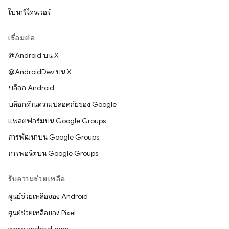
ไบนารีไดรเวอร์
เชื่อมต่อ
@Android บน X
@AndroidDev บน X
บล็อก Android
บล็อกด้านความปลอดภัยของ Google
แพลตฟอร์มบน Google Groups
การพัฒนาบน Google Groups
การพอร์ตบน Google Groups
รับความช่วยเหลือ
ศูนย์ช่วยเหลือของ Android
ศูนย์ช่วยเหลือของ Pixel