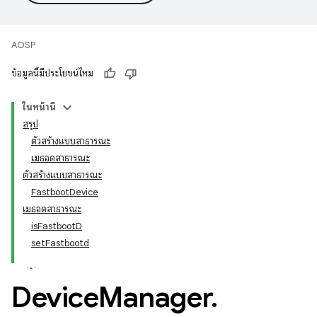
AOSP
ข้อมูลนี้มีประโยชน์ไหม
ในหน้านี้
สรุป
ตัวสร้างแบบสาธารณะ
เมธอดสาธารณะ
ตัวสร้างแบบสาธารณะ
FastbootDevice
เมธอดสาธารณะ
isFastbootD
setFastbootd
Device
Manager
.