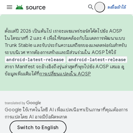
ลงชื่อเข้าใช้
ตั้งแต่ปี 2026 เป็นต้นไป เราจะเผยแพร่ซอร์สโค้ดไปยัง AOSP
ในไตรมาสที่ 2 และ 4 เพื่อให้สอดคล้องกับโมเดลการพัฒนาแบบ
Trunk Stable และรับประกันความเสถียรของแพลตฟอร์มสำหรับ
ระบบนิเวศ หากต้องการสร้างและมีส่วนร่วมใน AOSP ให้ใช้
android-latest-release
android-latest-release
สาขา Manifest จะอ้างอิงถึงรุ่นล่าสุดที่พุชไปยัง AOSP เสมอ ดู
ข้อมูลเพิ่มเติมได้ที่
การเปลี่ยนแปลงใน AOSP
Google ใช้เทคโนโลยี AI เพื่อแปลเนื้อหาเป็นภาษาที่คุณต้องการ
การแปลโดย AI อาจมีข้อผิดพลาด