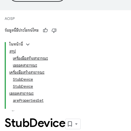
AOSP
ข้อมูลนี้มีประโยชน์ไหม
ในหน้านี้
สรุป
เครื่องมือสร้างสาธารณะ
เมธอดสาธารณะ
เครื่องมือสร้างสาธารณะ
StubDevice
StubDevice
เมธอดสาธารณะ
arePropertiesSet
Stub
Device