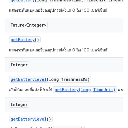
แสดงระดับแบตเตอรี่ของอุปกรณ์ตั้งแต่ 0 ถึง 100 เปอร์เซ็นต์
Future<Integer>
get
Battery
()
แสดงระดับแบตเตอรี่ของอุปกรณ์ตั้งแต่ 0 ถึง 100 เปอร์เซ็นต์
Integer
get
Battery
Level
(long freshness
Ms)
getBattery(long,TimeUnit)
เลิกใช้เมธอดนี้แล้ว โปรดใช้
แทน
Integer
get
Battery
Level
()