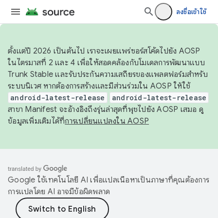
ลงชื่อเข้าใช้
ตั้งแต่ปี 2026 เป็นต้นไป เราจะเผยแพร่ซอร์สโค้ดไปยัง AOSP
ในไตรมาสที่ 2 และ 4 เพื่อให้สอดคล้องกับโมเดลการพัฒนาแบบ
Trunk Stable และรับประกันความเสถียรของแพลตฟอร์มสำหรับ
ระบบนิเวศ หากต้องการสร้างและมีส่วนร่วมใน AOSP ให้ใช้
android-latest-release
android-latest-release
สาขา Manifest จะอ้างอิงถึงรุ่นล่าสุดที่พุชไปยัง AOSP เสมอ ดู
ข้อมูลเพิ่มเติมได้ที่
การเปลี่ยนแปลงใน AOSP
Google ใช้เทคโนโลยี AI เพื่อแปลเนื้อหาเป็นภาษาที่คุณต้องการ
การแปลโดย AI อาจมีข้อผิดพลาด