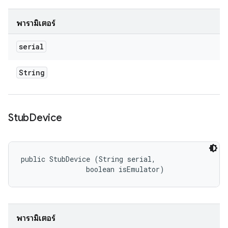
พารามิเตอร์
serial
String
Stub
Device
public StubDevice (String serial, 

                boolean isEmulator)
พารามิเตอร์