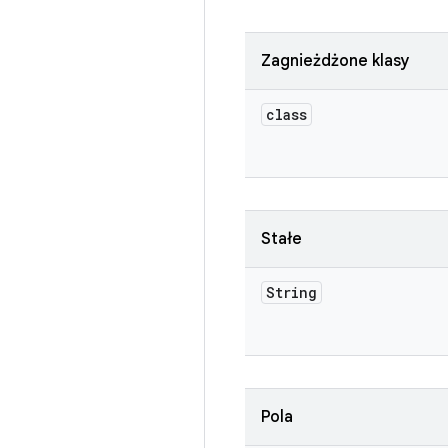
Zagnieżdżone klasy
class
Stałe
String
Pola