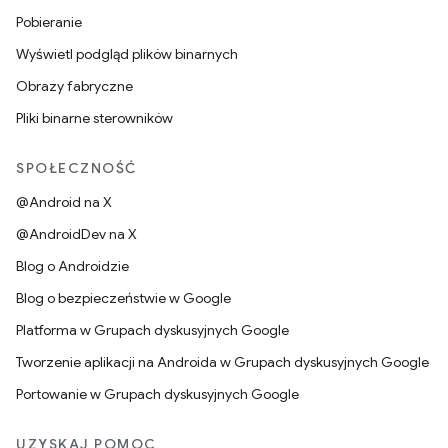
Pobieranie
Wyświetl podgląd plików binarnych
Obrazy fabryczne
Pliki binarne sterowników
SPOŁECZNOŚĆ
@Android na X
@AndroidDev na X
Blog o Androidzie
Blog o bezpieczeństwie w Google
Platforma w Grupach dyskusyjnych Google
Tworzenie aplikacji na Androida w Grupach dyskusyjnych Google
Portowanie w Grupach dyskusyjnych Google
UZYSKAJ POMOC