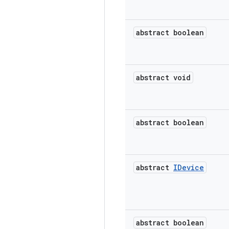
abstract boolean
abstract void
abstract boolean
abstract
IDevice
abstract boolean