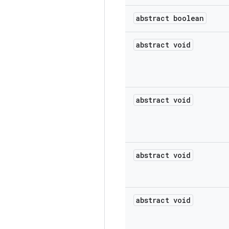
abstract boolean
abstract void
abstract void
abstract void
abstract void