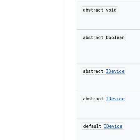
abstract void
abstract boolean
abstract
IDevice
abstract
IDevice
default
IDevice