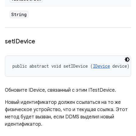
String
set
IDevice
public abstract void setIDevice (
IDevice
 device)
Обновите IDevice, связанный с этим ITestDevice.
Новый идентификатор должен ссылаться на то же
физическое устройство, что и текущая ссылка. Этот
метод будет вызван, если DDMS выделил новый
идентификатор.