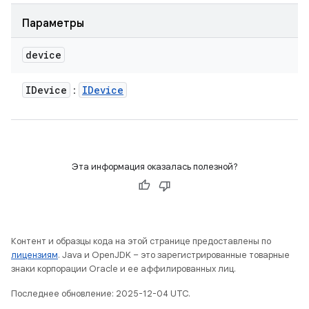
Параметры
device
IDevice
IDevice
:
Эта информация оказалась полезной?
Контент и образцы кода на этой странице предоставлены по
лицензиям
. Java и OpenJDK – это зарегистрированные товарные
знаки корпорации Oracle и ее аффилированных лиц.
Последнее обновление: 2025-12-04 UTC.