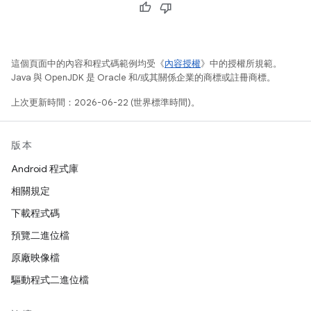
這個頁面中的內容和程式碼範例均受《
內容授權
》中的授權所規範。
Java 與 OpenJDK 是 Oracle 和/或其關係企業的商標或註冊商標。
上次更新時間：2026-06-22 (世界標準時間)。
版本
Android 程式庫
相關規定
下載程式碼
預覽二進位檔
原廠映像檔
驅動程式二進位檔