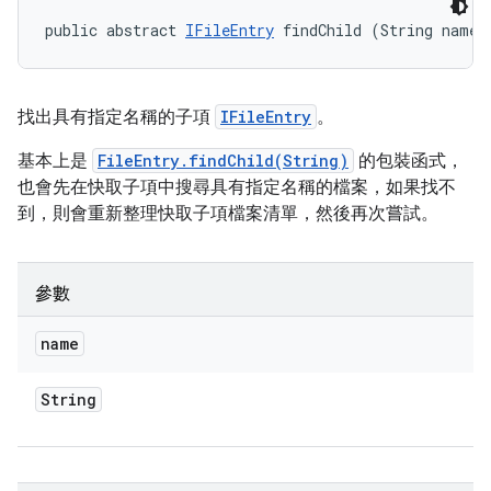
public abstract 
IFileEntry
 findChild (String name)
找出具有指定名稱的子項
IFileEntry
。
基本上是
FileEntry.findChild(String)
的包裝函式，
也會先在快取子項中搜尋具有指定名稱的檔案，如果找不
到，則會重新整理快取子項檔案清單，然後再次嘗試。
參數
name
String