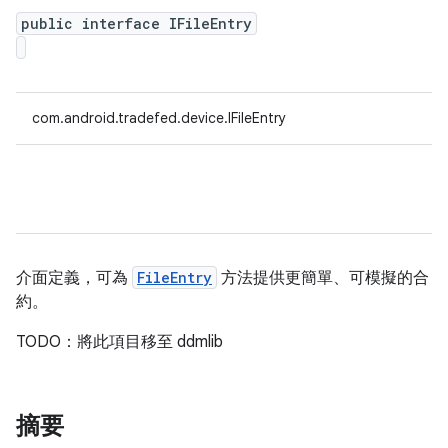
public interface IFileEntry
com.android.tradefed.device.IFileEntry
介面定義，可為
FileEntry
方法提供更簡單、可模擬的合
約。
TODO：將此項目移至 ddmlib
摘要