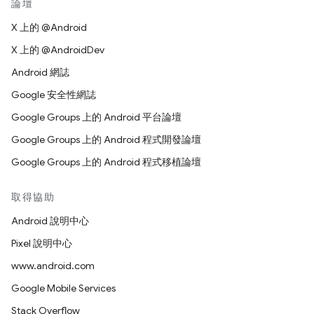
論壇
X 上的 @Android
X 上的 @AndroidDev
Android 網誌
Google 安全性網誌
Google Groups 上的 Android 平台論壇
Google Groups 上的 Android 程式開發論壇
Google Groups 上的 Android 程式移植論壇
取得協助
Android 說明中心
Pixel 說明中心
www.android.com
Google Mobile Services
Stack Overflow