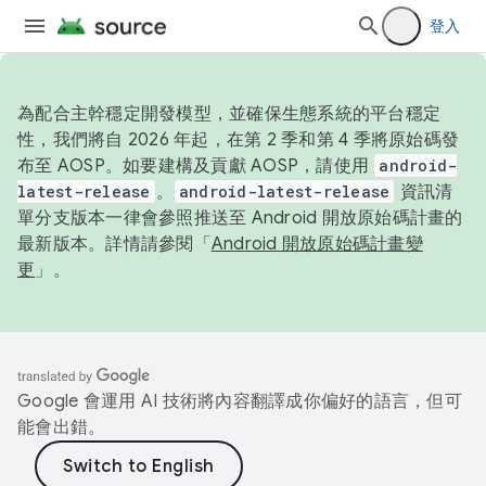
登入
為配合主幹穩定開發模型，並確保生態系統的平台穩定
性，我們將自 2026 年起，在第 2 季和第 4 季將原始碼發
布至 AOSP。如要建構及貢獻 AOSP，請使用
android-
latest-release
。
android-latest-release
資訊清
單分支版本一律會參照推送至 Android 開放原始碼計畫的
最新版本。詳情請參閱「
Android 開放原始碼計畫變
更
」。
Google 會運用 AI 技術將內容翻譯成你偏好的語言，但可
能會出錯。