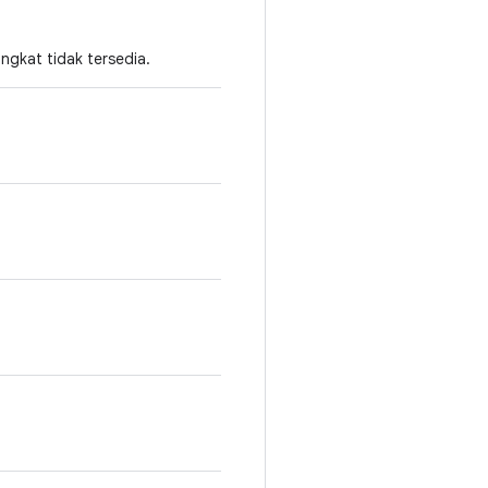
gkat tidak tersedia.