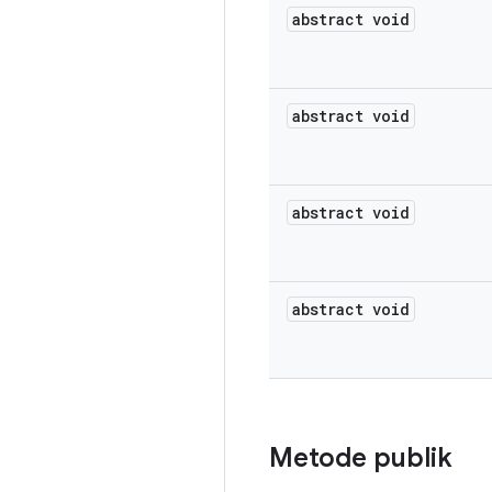
abstract void
abstract void
abstract void
abstract void
Metode publik