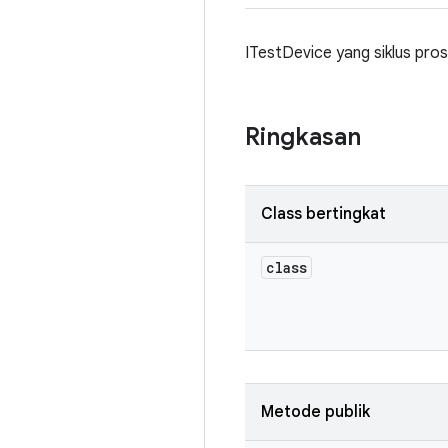
ITestDevice yang siklus pros
Ringkasan
Class bertingkat
class
Metode publik