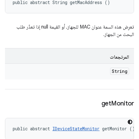
public abstract String getMacAddress ()
تعرِض هذه السمة عنوان MAC للجهاز، أو القيمة null إذا تعذّر طلب
البحث من الجهاز.
المرتجعات
String
get
Monitor
public abstract 
IDeviceStateMonitor
 getMonitor ()