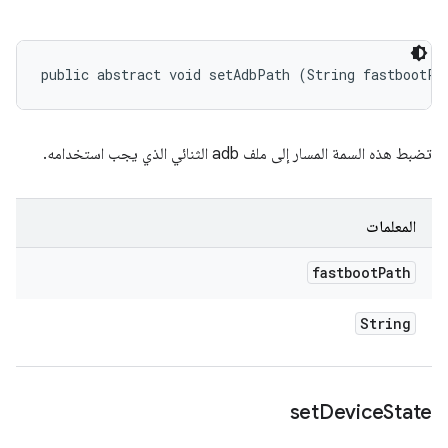
public abstract void setAdbPath (String fastbootPa
تضبط هذه السمة المسار إلى ملف adb الثنائي الذي يجب استخدامه.
المعلمات
fastboot
Path
String
set
Device
State