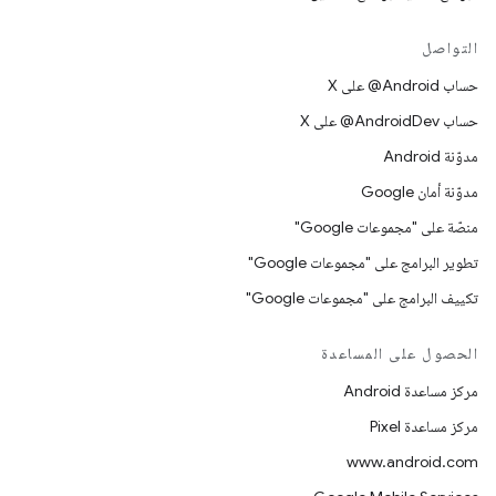
التواصل
حساب ‎@Android على X
حساب ‎@AndroidDev على X
مدوّنة Android
مدوّنة أمان Google
منصّة على "مجموعات Google"
تطوير البرامج على "مجموعات Google"
تكييف البرامج على "مجموعات Google"
الحصول على المساعدة
مركز مساعدة Android
مركز مساعدة Pixel
www.android.com