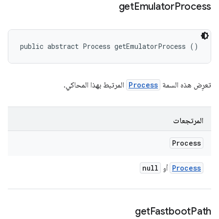
get
Emulator
Process
public abstract Process getEmulatorProcess ()
تعرِض هذه السمة
Process
المرتبط بهذا المحاكي.
المرتجعات
Process
null
Process
أو
get
Fastboot
Path