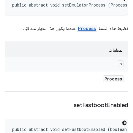
public abstract void setEmulatorProcess (Process p
تضبط هذه السمة
Process
عندما يكون هذا الجهاز محاكيًا.
المعلمات
p
Process
set
Fastboot
Enabled
public abstract void setFastbootEnabled (boolean f