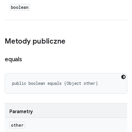
boolean
Metody publiczne
equals
public boolean equals (Object other)
Parametry
other