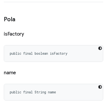
Pola
is
Factory
public final boolean isFactory
name
public final String name