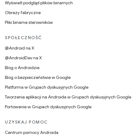
Wyświetl podgląd plików binarnych
Obrazy fabryczne
Pliki binarne sterowników
SPOŁECZNOŚĆ
@Android na X
@AndroidDev na X
Blog o Androidzie
Blog o bezpieczeństwie w Google
Platforma w Grupach dyskusyjnych Google
Tworzenie aplikacji na Androida w Grupach dyskusyjnych Google
Portowanie w Grupach dyskusyjnych Google
UZYSKAJ POMOC
Centrum pomocy Androida