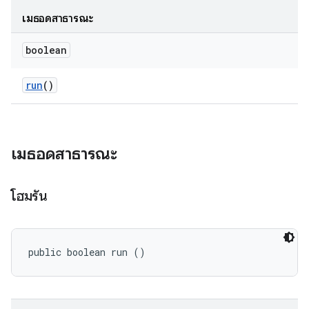
เมธอดสาธารณะ
boolean
run
()
เมธอดสาธารณะ
โฮมรัน
public boolean run ()