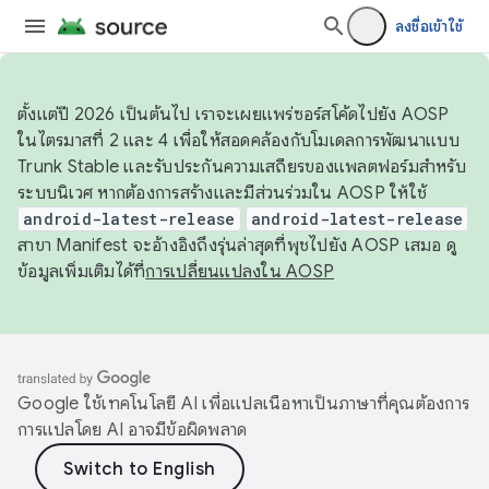
ลงชื่อเข้าใช้
ตั้งแต่ปี 2026 เป็นต้นไป เราจะเผยแพร่ซอร์สโค้ดไปยัง AOSP
ในไตรมาสที่ 2 และ 4 เพื่อให้สอดคล้องกับโมเดลการพัฒนาแบบ
Trunk Stable และรับประกันความเสถียรของแพลตฟอร์มสำหรับ
ระบบนิเวศ หากต้องการสร้างและมีส่วนร่วมใน AOSP ให้ใช้
android-latest-release
android-latest-release
สาขา Manifest จะอ้างอิงถึงรุ่นล่าสุดที่พุชไปยัง AOSP เสมอ ดู
ข้อมูลเพิ่มเติมได้ที่
การเปลี่ยนแปลงใน AOSP
Google ใช้เทคโนโลยี AI เพื่อแปลเนื้อหาเป็นภาษาที่คุณต้องการ
การแปลโดย AI อาจมีข้อผิดพลาด