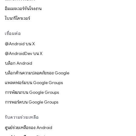
อิมเมจเวอร์ชันโรงงาน
ไบนารีไดรเวอร์
เชื่อมต่อ
@Android บน X
@AndroidDev บน X
บล็อก Android
บล็อกด้านความปลอดภัยของ Google
แพลตฟอร์มบน Google Groups
การพัฒนาบน Google Groups
การพอร์ตบน Google Groups
รับความช่วยเหลือ
ศูนย์ช่วยเหลือของ Android