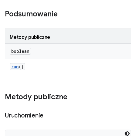
Podsumowanie
Metody publiczne
boolean
run
()
Metody publiczne
Uruchomienie