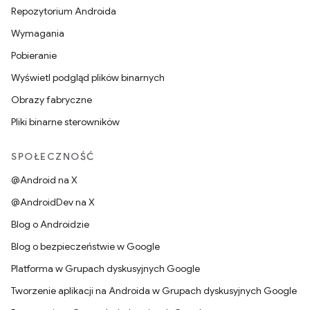
Repozytorium Androida
Wymagania
Pobieranie
Wyświetl podgląd plików binarnych
Obrazy fabryczne
Pliki binarne sterowników
SPOŁECZNOŚĆ
@Android na X
@AndroidDev na X
Blog o Androidzie
Blog o bezpieczeństwie w Google
Platforma w Grupach dyskusyjnych Google
Tworzenie aplikacji na Androida w Grupach dyskusyjnych Google