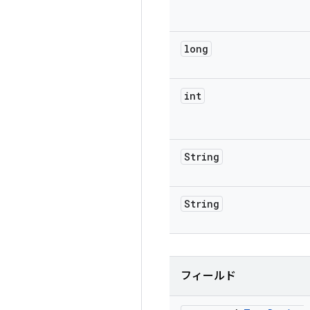
long
int
String
String
フィールド