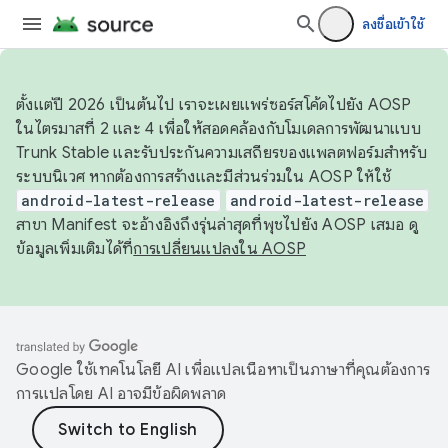
ลงชื่อเข้าใช้
ตั้งแต่ปี 2026 เป็นต้นไป เราจะเผยแพร่ซอร์สโค้ดไปยัง AOSP
ในไตรมาสที่ 2 และ 4 เพื่อให้สอดคล้องกับโมเดลการพัฒนาแบบ
Trunk Stable และรับประกันความเสถียรของแพลตฟอร์มสำหรับ
ระบบนิเวศ หากต้องการสร้างและมีส่วนร่วมใน AOSP ให้ใช้
android-latest-release
android-latest-release
สาขา Manifest จะอ้างอิงถึงรุ่นล่าสุดที่พุชไปยัง AOSP เสมอ ดู
ข้อมูลเพิ่มเติมได้ที่
การเปลี่ยนแปลงใน AOSP
Google ใช้เทคโนโลยี AI เพื่อแปลเนื้อหาเป็นภาษาที่คุณต้องการ
การแปลโดย AI อาจมีข้อผิดพลาด