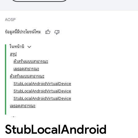
AOSP
ข้อมูลนี้มีประโยชน์ไหม
ในหน้านี้
สรุป
ตัวสร้างแบบสาธารณะ
เมธอดสาธารณะ
ตัวสร้างแบบสาธารณะ
StubLocalAndroidVirtualDevice
StubLocalAndroidVirtualDevice
StubLocalAndroidVirtualDevice
เมธอดสาธารณะ
Stub
Local
Android