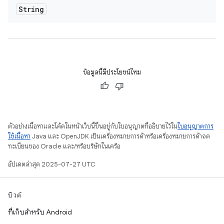
String
ข้อมูลนี้มีประโยชน์ไหม
ตัวอย่างเนื้อหาและโค้ดในหน้าเว็บนี้ขึ้นอยู่กับใบอนุญาตที่อธิบายไว้ใน
ใบอนุญาตการ
ใช้เนื้อหา
Java และ OpenJDK เป็นเครื่องหมายการค้าหรือเครื่องหมายการค้าจด
ทะเบียนของ Oracle และ/หรือบริษัทในเครือ
อัปเดตล่าสุด 2025-07-27 UTC
บิวด์
ที่เก็บสำหรับ Android