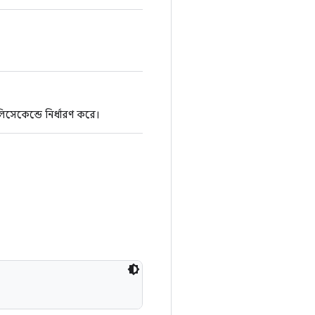
সেকেন্ডে নির্ধারণ করে।