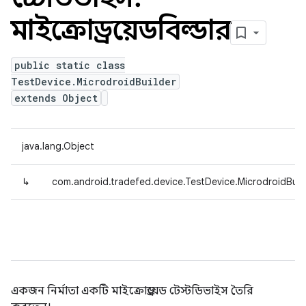
মাইক্রোড্রয়েডবিল্ডার
public static class
TestDevice.MicrodroidBuilder
extends Object
java.lang.Object
↳
com.android.tradefed.device.TestDevice.MicrodroidBuil
একজন নির্মাতা একটি মাইক্রোড্রয়েড টেস্টডিভাইস তৈরি