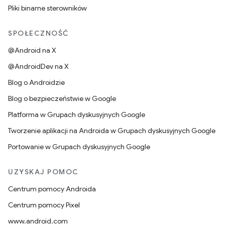
Pliki binarne sterowników
SPOŁECZNOŚĆ
@Android na X
@AndroidDev na X
Blog o Androidzie
Blog o bezpieczeństwie w Google
Platforma w Grupach dyskusyjnych Google
Tworzenie aplikacji na Androida w Grupach dyskusyjnych Google
Portowanie w Grupach dyskusyjnych Google
UZYSKAJ POMOC
Centrum pomocy Androida
Centrum pomocy Pixel
www.android.com