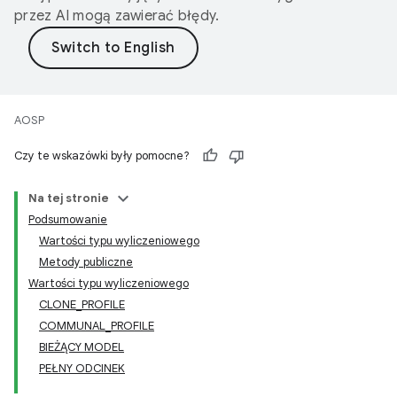
przez AI mogą zawierać błędy.
AOSP
Czy te wskazówki były pomocne?
Na tej stronie
Podsumowanie
Wartości typu wyliczeniowego
Metody publiczne
Wartości typu wyliczeniowego
CLONE_PROFILE
COMMUNAL_PROFILE
BIEŻĄCY MODEL
PEŁNY ODCINEK