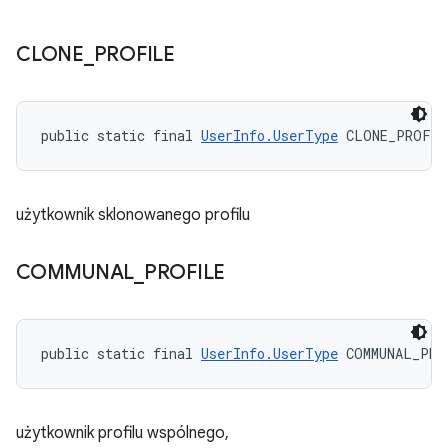
CLONE
_
PROFILE
public static final 
UserInfo.UserType
 CLONE_PROFIL
użytkownik sklonowanego profilu
COMMUNAL
_
PROFILE
public static final 
UserInfo.UserType
 COMMUNAL_PRO
użytkownik profilu wspólnego,