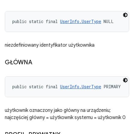
public static final 
UserInfo.UserType
 NULL
niezdefiniowany identyfikator użytkownika
GŁÓWNA
public static final 
UserInfo.UserType
 PRIMARY
użytkownik oznaczony jako główny na urządzeniu;
najczęściej główny = użytkownik systemu = użytkownik 0