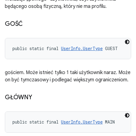
będącego osobą fizyczną, który nie ma profilu.
GOŚĆ
public static final 
UserInfo.UserType
 GUEST
gościem. Może istnieć tylko 1 taki użytkownik naraz. Może
on być tymczasowy i podlegać większym ograniczeniom.
GŁÓWNY
public static final 
UserInfo.UserType
 MAIN