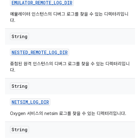
EMULATOR
_
REMOTE
_
LOG
_
DIR
에뮬레이터 인스턴스의 디버그 로그를 찾을 수 있는 디렉터리입니
다.
String
NESTED
_
REMOTE
_
LOG
_
DIR
중첩된 원격 인스턴스의 디버그 로그를 찾을 수 있는 디렉터리입니
다.
String
NETSIM
_
LOG
_
DIR
Oxygen 서비스의 netsim 로그를 찾을 수 있는 디렉터리입니다.
String