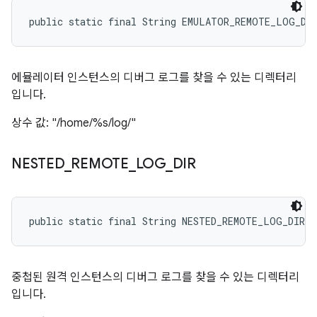
public static final String EMULATOR_REMOTE_LOG_DI
에뮬레이터 인스턴스의 디버그 로그를 찾을 수 있는 디렉터리
입니다.
상수 값: "/home/%s/log/"
NESTED
_
REMOTE
_
LOG
_
DIR
public static final String NESTED_REMOTE_LOG_DIR
중첩된 원격 인스턴스의 디버그 로그를 찾을 수 있는 디렉터리
입니다.