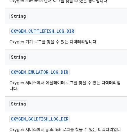
Oxygen cuttlefish 런처 로그를 찾을 수 있는 경로입니다.
String
OXYGEN
_
CUTTLEFISH
_
LOG
_
DIR
Oxygen 기기 로그를 찾을 수 있는 디렉터리입니다.
String
OXYGEN
_
EMULATOR
_
LOG
_
DIR
Oxygen 서비스에서 에뮬레이터 로그를 찾을 수 있는 디렉터리입
니다.
String
OXYGEN
_
GOLDFISH
_
LOG
_
DIR
Oxygen 서비스에서 goldfish 로그를 찾을 수 있는 디렉터리입니