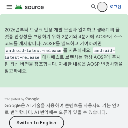
로그인
2026년부터 트렁크 안정 개발 모델과 일치하고 생태계의 플
랫폼 안정성을 보장하기 위해 2분기와 4분기에 AOSP에 소스
코드를 게시합니다. AOSP를 빌드하고 기여하려면
android-latest-release
를 사용하세요.
android-
latest-release
매니페스트 브랜치는 항상 AOSP에 푸시
된 최신 버전을 참조합니다. 자세한 내용은
AOSP 변경사항
을
참고하세요.
Google은 AI 기술을 사용하여 콘텐츠를 사용자의 기본 언어
로 번역합니다. AI 번역에는 오류가 있을 수 있습니다.