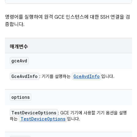
명령어를 실행하여 원격 GCE 인스턴스에 대한 SSH 연결을 검
증합니다.
매개변수
gce
Avd
Gce
Avd
Info
Gce
Avd
Info
: 기기를 설명하는
입니다.
options
Test
Device
Options
: GCE 기기에 사용할 기기 옵션을 설명
Test
Device
Options
하는
입니다.