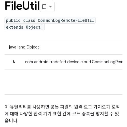
File
Util
public class CommonLogRemoteFileUtil
extends Object
java.lang.Object
↳
com.android.tradefed.device.cloud.CommonLogRemote
이 유틸리티를 사용하면 공통 파일의 원격 로그 가져오기 로직
에 대해 다양한 원격 기기 표현 간에 코드 중복을 방지할 수 있
습니다.