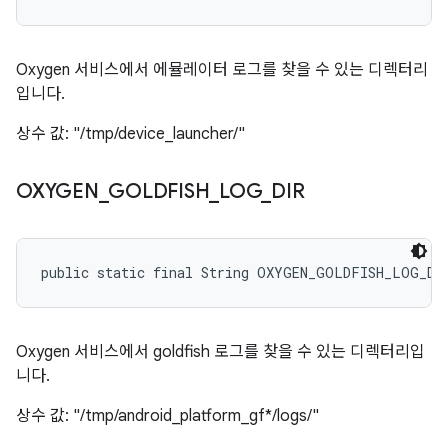
Oxygen 서비스에서 에뮬레이터 로그를 찾을 수 있는 디렉터리
입니다.
상수 값: "/tmp/device_launcher/"
OXYGEN
_
GOLDFISH
_
LOG
_
DIR
public static final String OXYGEN_GOLDFISH_LOG_DI
Oxygen 서비스에서 goldfish 로그를 찾을 수 있는 디렉터리입
니다.
상수 값: "/tmp/android_platform_gf*/logs/"