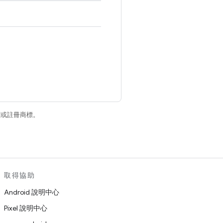
商標或註冊商標。
取得協助
Android 說明中心
Pixel 說明中心