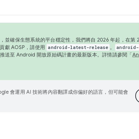
並確保生態系統的平台穩定性，我們將自 2026 年起，在第 2 
貢獻 AOSP，請使用
android-latest-release
。
android-
送至 Android 開放原始碼計畫的最新版本。詳情請參閱「
A
ogle 會運用 AI 技術將內容翻譯成你偏好的語言，但可能會