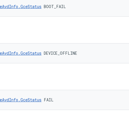
eAvdInfo.GceStatus
 BOOT_FAIL
eAvdInfo.GceStatus
 DEVICE_OFFLINE
eAvdInfo.GceStatus
 FAIL