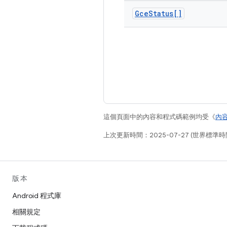
Gce
Status[]
這個頁面中的內容和程式碼範例均受《
內
上次更新時間：2025-07-27 (世界標準時
版本
Android 程式庫
相關規定