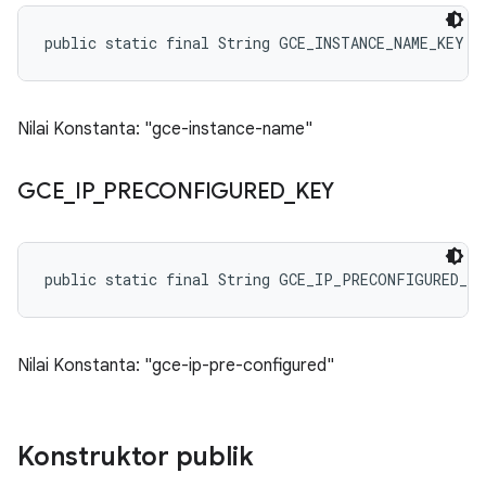
public static final String GCE_INSTANCE_NAME_KEY
Nilai Konstanta: "gce-instance-name"
GCE
_
IP
_
PRECONFIGURED
_
KEY
public static final String GCE_IP_PRECONFIGURED_KE
Nilai Konstanta: "gce-ip-pre-configured"
Konstruktor publik