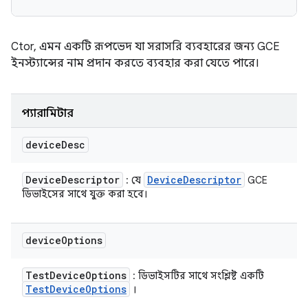
Ctor, এমন একটি রূপভেদ যা সরাসরি ব্যবহারের জন্য GCE
ইনস্ট্যান্সের নাম প্রদান করতে ব্যবহার করা যেতে পারে।
প্যারামিটার
device
Desc
Device
Descriptor
Device
Descriptor
: যে
GCE
ডিভাইসের সাথে যুক্ত করা হবে।
device
Options
Test
Device
Options
: ডিভাইসটির সাথে সংশ্লিষ্ট একটি
Test
Device
Options
।