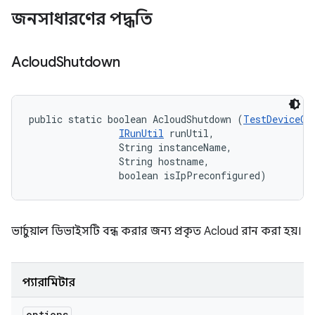
জনসাধারণের পদ্ধতি
Acloud
Shutdown
public static boolean AcloudShutdown (
TestDeviceOp
IRunUtil
 runUtil, 

                String instanceName, 

                String hostname, 

                boolean isIpPreconfigured)
ভার্চুয়াল ডিভাইসটি বন্ধ করার জন্য প্রকৃত Acloud রান করা হয়।
প্যারামিটার
options