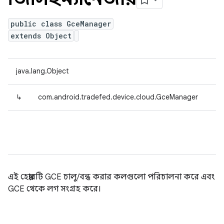
public class GceManager
extends Object
java.lang.Object
↳
com.android.tradefed.device.cloud.GceManager
এই হেল্পারটি GCE চালু/বন্ধ করার কলগুলো পরিচালনা করে এবং
GCE থেকে লগ সংগ্রহ করে।